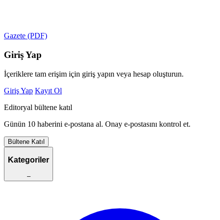
Gazete (PDF)
Giriş Yap
İçeriklere tam erişim için giriş yapın veya hesap oluşturun.
Giriş Yap
Kayıt Ol
Editoryal bültene katıl
Günün 10 haberini e-postana al. Onay e-postasını kontrol et.
Bültene Katıl
Kategoriler
–