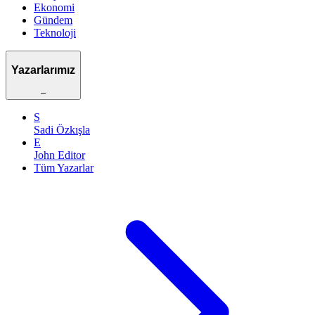
Ekonomi
Gündem
Teknoloji
Yazarlarımız
–
S
Sadi Özkışla
E
John Editor
Tüm Yazarlar