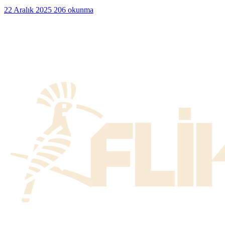
22 Aralık 2025
206 okunma