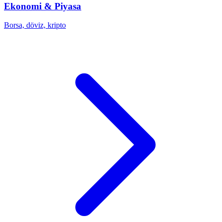
Ekonomi & Piyasa
Borsa, döviz, kripto