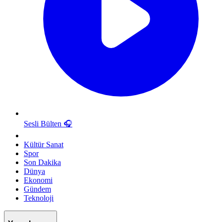
Sesli Bülten
🎧
Kültür Sanat
Spor
Son Dakika
Dünya
Ekonomi
Gündem
Teknoloji