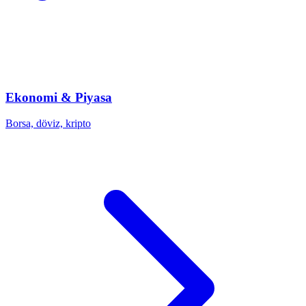
Ekonomi & Piyasa
Borsa, döviz, kripto