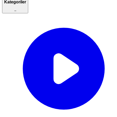
Kategoriler
–