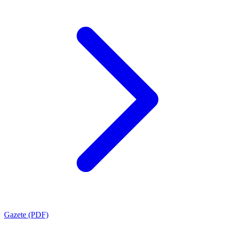
Gazete (PDF)