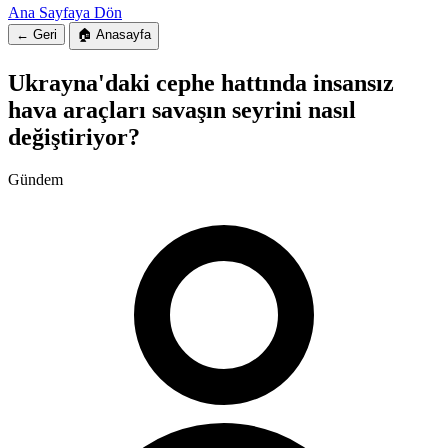
Ana Sayfaya Dön
← Geri
🏠 Anasayfa
Ukrayna'daki cephe hattında insansız
hava araçları savaşın seyrini nasıl
değiştiriyor?
Gündem