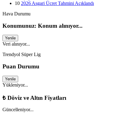
10
2026 Asgari Ücret Tahmini Açıklandı
Hava Durumu
Konumunuz: Konum alınıyor...
Yenile
Veri alınıyor...
Trendyol Süper Lig
Puan Durumu
Yenile
Yükleniyor...
₺
Döviz ve Altın Fiyatları
Güncelleniyor...