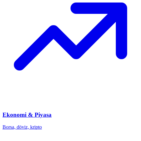
Ekonomi & Piyasa
Borsa, döviz, kripto