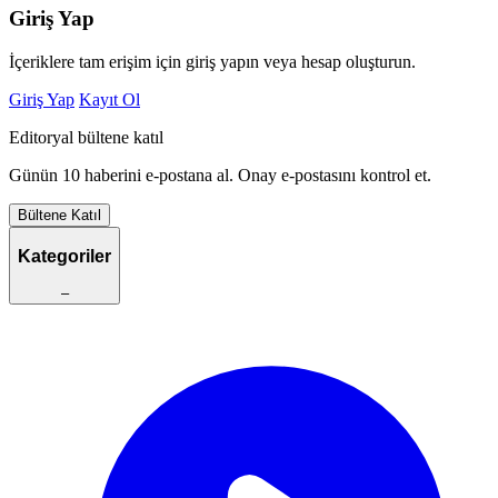
Giriş Yap
İçeriklere tam erişim için giriş yapın veya hesap oluşturun.
Giriş Yap
Kayıt Ol
Editoryal bültene katıl
Günün 10 haberini e-postana al. Onay e-postasını kontrol et.
Bültene Katıl
Kategoriler
–