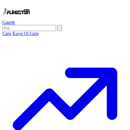
Gazete
Giriş
Kayıt Ol
Giriş