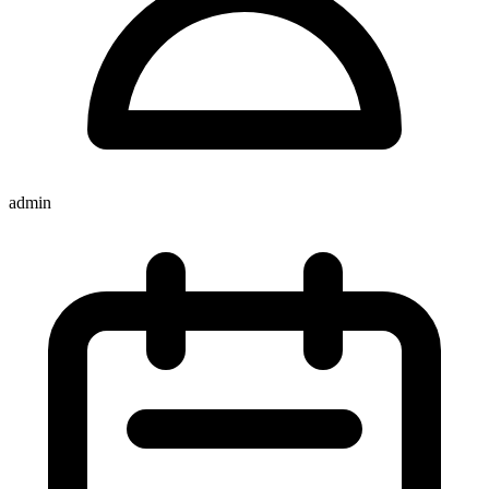
admin