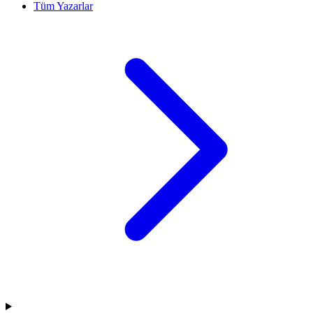
Tüm Yazarlar