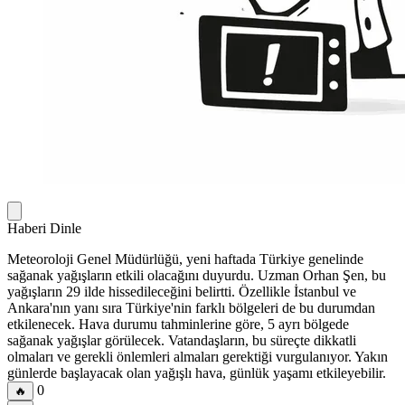
Haberi Dinle
Meteoroloji Genel Müdürlüğü, yeni haftada Türkiye genelinde
sağanak yağışların etkili olacağını duyurdu. Uzman Orhan Şen, bu
yağışların 29 ilde hissedileceğini belirtti. Özellikle İstanbul ve
Ankara'nın yanı sıra Türkiye'nin farklı bölgeleri de bu durumdan
etkilenecek. Hava durumu tahminlerine göre, 5 ayrı bölgede
sağanak yağışlar görülecek. Vatandaşların, bu süreçte dikkatli
olmaları ve gerekli önlemleri almaları gerektiği vurgulanıyor. Yakın
günlerde başlayacak olan yağışlı hava, günlük yaşamı etkileyebilir.
0
🔥