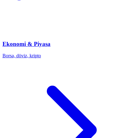
Ekonomi & Piyasa
Borsa, döviz, kripto