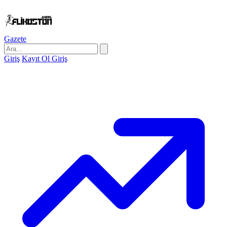
Gazete
Giriş
Kayıt Ol
Giriş