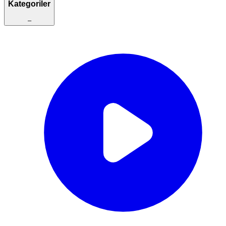
Kategoriler
–