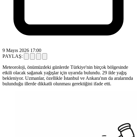
9 Mayıs 2026 17:00
PAYLAŞ:
Meteoroloji, önümüzdeki günlerde Türkiye'nin birçok bölgesinde
etkili olacak sağanak yağışlar için uyarıda bulundu. 29 ilde yağış
bekleniyor. Uzmanlar, özellikle İstanbul ve Ankara'nın da aralarında
bulunduğu illerde dikkatli olunması gerektiğini ifade etti.