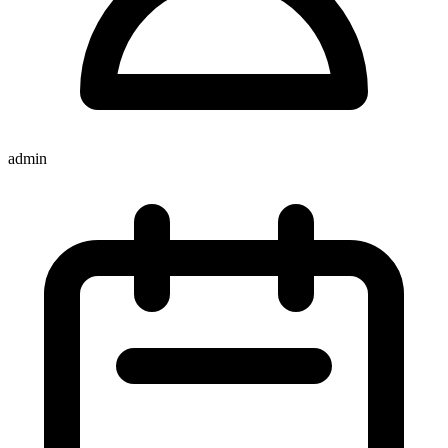
admin