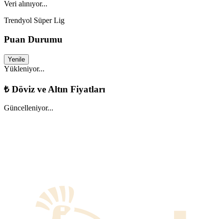
Veri alınıyor...
Trendyol Süper Lig
Puan Durumu
Yenile
Yükleniyor...
₺
Döviz ve Altın Fiyatları
Güncelleniyor...