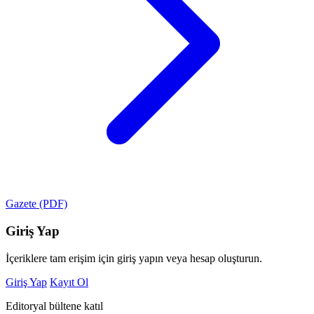
Gazete (PDF)
Giriş Yap
İçeriklere tam erişim için giriş yapın veya hesap oluşturun.
Giriş Yap
Kayıt Ol
Editoryal bültene katıl