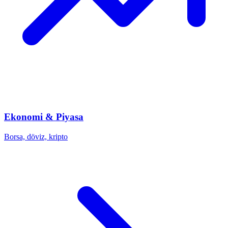
Ekonomi & Piyasa
Borsa, döviz, kripto