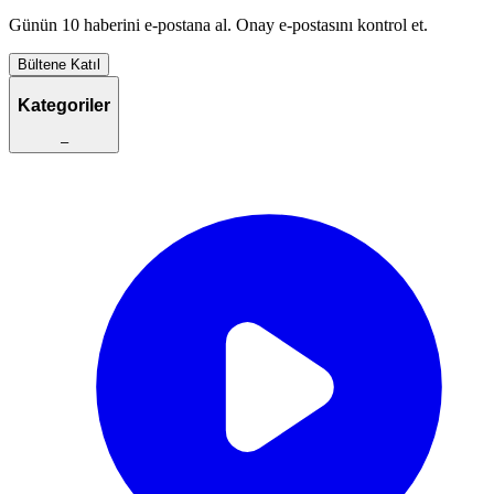
Günün 10 haberini e-postana al. Onay e-postasını kontrol et.
Bültene Katıl
Kategoriler
–