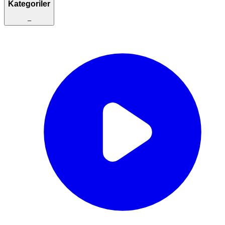
Kategoriler
–