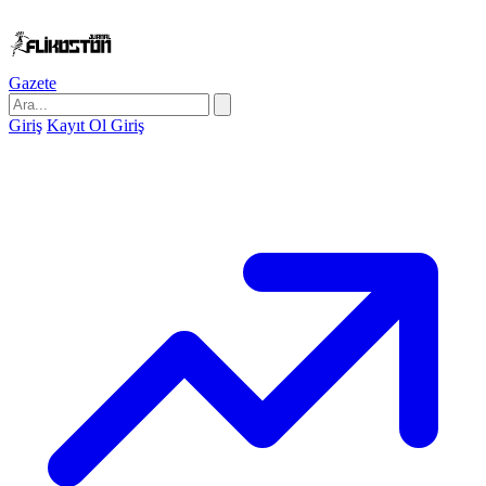
Gazete
Giriş
Kayıt Ol
Giriş