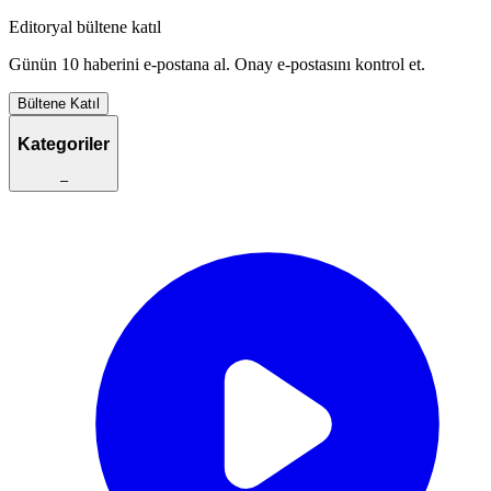
Editoryal bültene katıl
Günün 10 haberini e-postana al. Onay e-postasını kontrol et.
Bültene Katıl
Kategoriler
–