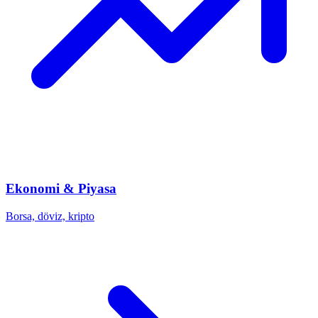
Ekonomi & Piyasa
Borsa, döviz, kripto