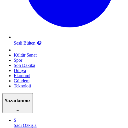
Sesli Bülten
🎧
Kültür Sanat
Spor
Son Dakika
Dünya
Ekonomi
Gündem
Teknoloji
Yazarlarımız
–
S
Sadi Özkışla