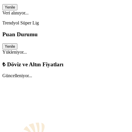
Yenile
Veri alınıyor...
Trendyol Süper Lig
Puan Durumu
Yenile
Yükleniyor...
₺
Döviz ve Altın Fiyatları
Güncelleniyor...