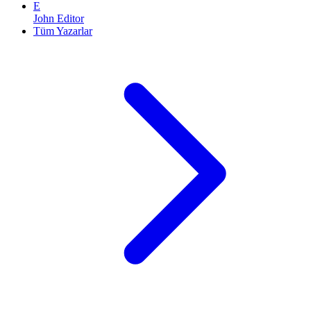
E
John Editor
Tüm Yazarlar