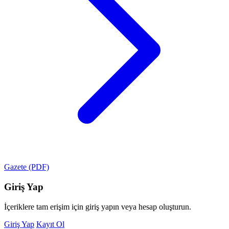
Gazete (PDF)
Giriş Yap
İçeriklere tam erişim için giriş yapın veya hesap oluşturun.
Giriş Yap
Kayıt Ol