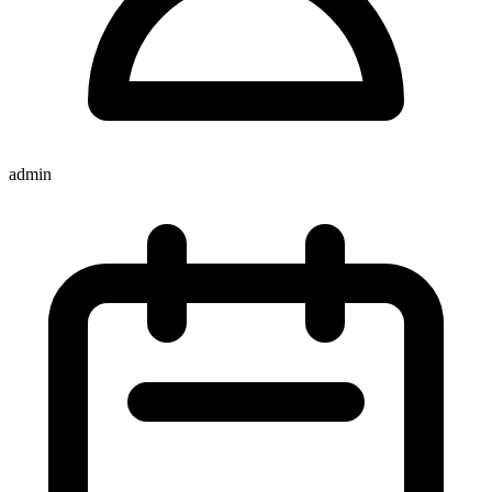
admin