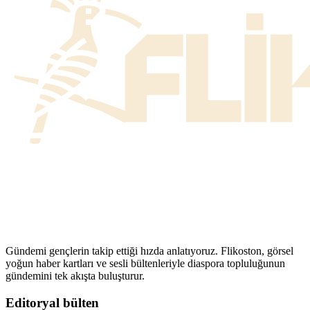
Gündemi gençlerin takip ettiği hızda anlatıyoruz. Flikoston, görsel
yoğun haber kartları ve sesli bültenleriyle diaspora topluluğunun
gündemini tek akışta buluşturur.
Editoryal bülten