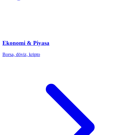
Ekonomi & Piyasa
Borsa, döviz, kripto