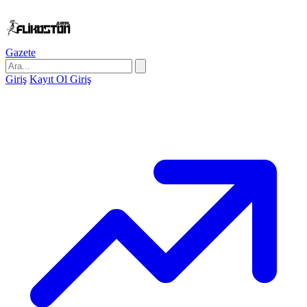
Gazete
Giriş
Kayıt Ol
Giriş