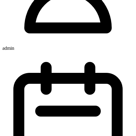
admin