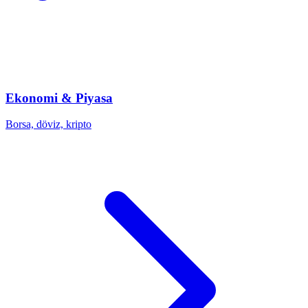
Ekonomi & Piyasa
Borsa, döviz, kripto