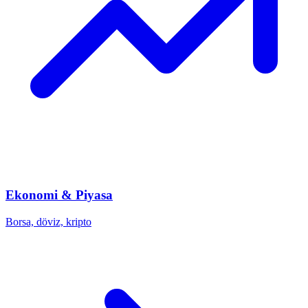
Ekonomi & Piyasa
Borsa, döviz, kripto