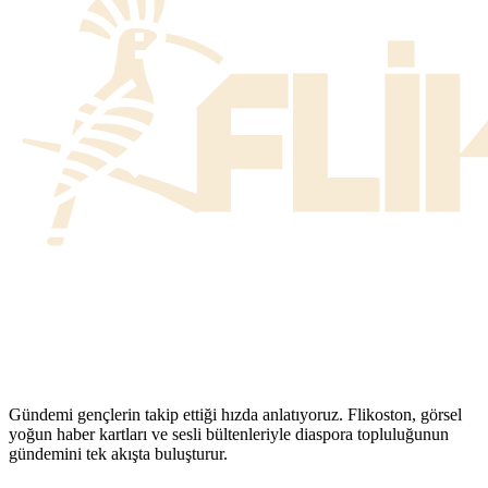
Gündemi gençlerin takip ettiği hızda anlatıyoruz. Flikoston, görsel
yoğun haber kartları ve sesli bültenleriyle diaspora topluluğunun
gündemini tek akışta buluşturur.