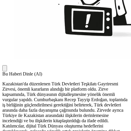
Bu Haberi Dinle (AI)
Kazakistan'da düzenlenen Türk Devletleri Teşkilatı Gayriresmi
Zirvesi, önemli kararların alındığı bir platform oldu. Zirve
kapsamında, Türk dünyasının dijitalleşmesine yönelik önemli
vurgular yapıldı. Cumhurbaşkanı Recep Tayyip Erdoğan, toplantıda
iş birliğinin güçlendirilmesi gerektiğini belirterek, Türk devletleri
arasında daha fazla dayanışma çağrısında bulundu. Zirvede ayrıca
Türkiye ile Kazakistan arasındaki ilişkilerin derinlemesine
incelendiği ve bu ilişkilerin kitaplaştırıldığı da ifade edildi.
Katılımcılar, dijital Türk Dünyası oluşturma hedeflerini