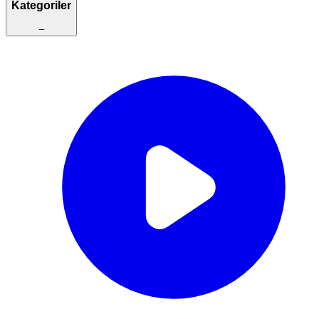
Kategoriler
–