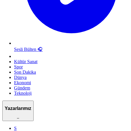
Sesli Bülten
🎧
Kültür Sanat
Spor
Son Dakika
Dünya
Ekonomi
Gündem
Teknoloji
Yazarlarımız
–
S