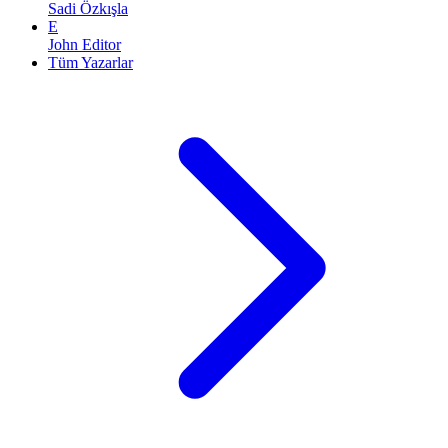
Sadi Özkışla
E
John Editor
Tüm Yazarlar