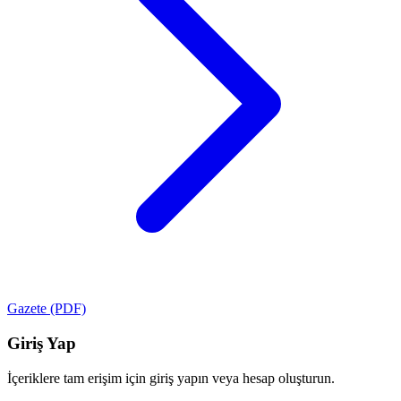
Gazete (PDF)
Giriş Yap
İçeriklere tam erişim için giriş yapın veya hesap oluşturun.