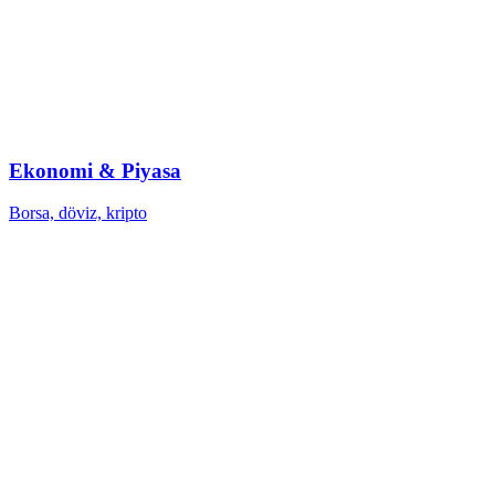
Ekonomi & Piyasa
Borsa, döviz, kripto