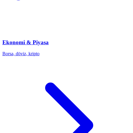
Ekonomi & Piyasa
Borsa, döviz, kripto