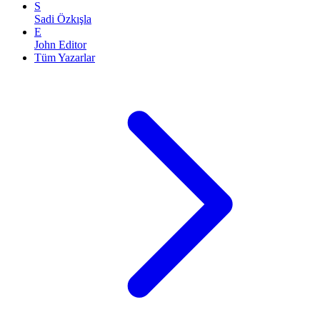
S
Sadi Özkışla
E
John Editor
Tüm Yazarlar