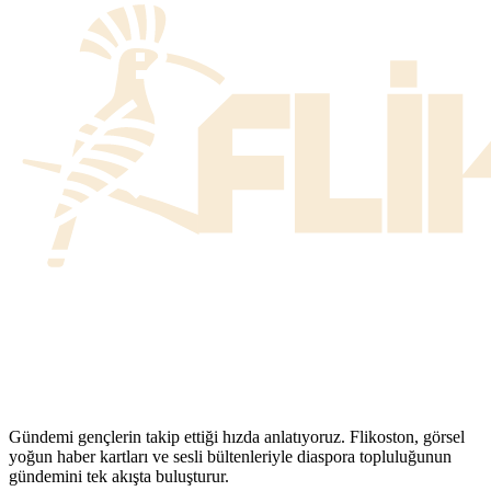
Gündemi gençlerin takip ettiği hızda anlatıyoruz. Flikoston, görsel
yoğun haber kartları ve sesli bültenleriyle diaspora topluluğunun
gündemini tek akışta buluşturur.