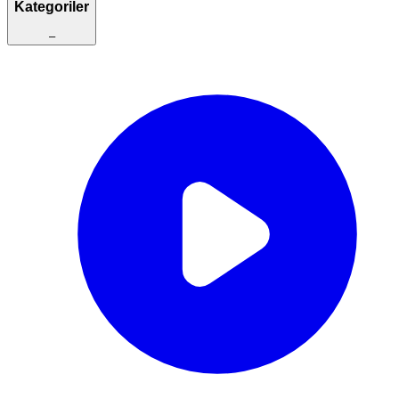
Kategoriler
–