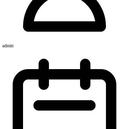
admin