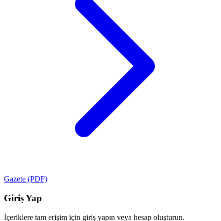
Gazete (PDF)
Giriş Yap
İçeriklere tam erişim için giriş yapın veya hesap oluşturun.