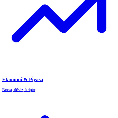
Ekonomi & Piyasa
Borsa, döviz, kripto