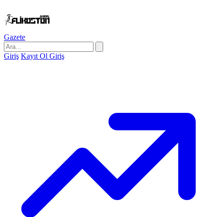
Gazete
Giriş
Kayıt Ol
Giriş