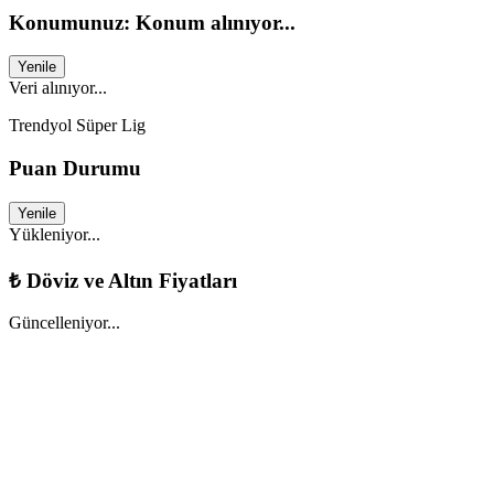
Konumunuz: Konum alınıyor...
Yenile
Veri alınıyor...
Trendyol Süper Lig
Puan Durumu
Yenile
Yükleniyor...
₺
Döviz ve Altın Fiyatları
Güncelleniyor...