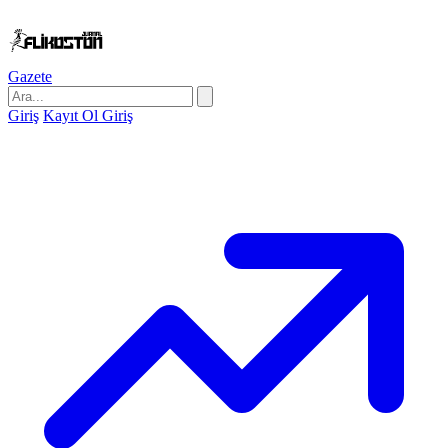
Gazete
Giriş
Kayıt Ol
Giriş