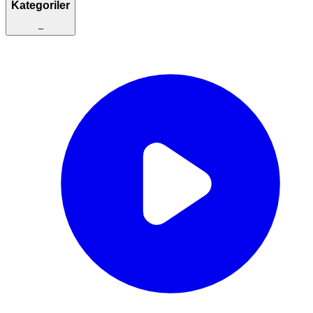
Kategoriler
–