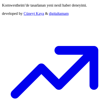
Kornwestheim’de tasarlanan yeni nesil haber deneyimi.
developed by
Cüneyt Kaya
&
digitaltamam