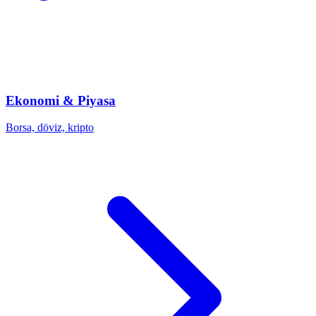
Ekonomi & Piyasa
Borsa, döviz, kripto