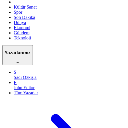
Kültür Sanat
Spor
Son Dakika
Dünya
Ekonomi
Gündem
Teknoloji
Yazarlarımız
–
S
Sadi Özkışla
E
John Editor
Tüm Yazarlar