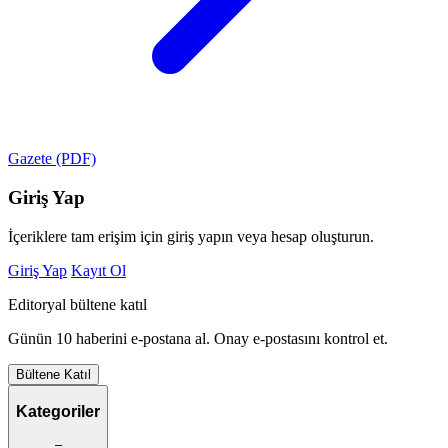
Gazete (PDF)
Giriş Yap
İçeriklere tam erişim için giriş yapın veya hesap oluşturun.
Giriş Yap
Kayıt Ol
Editoryal bültene katıl
Günün 10 haberini e-postana al. Onay e-postasını kontrol et.
Bültene Katıl
Kategoriler
–