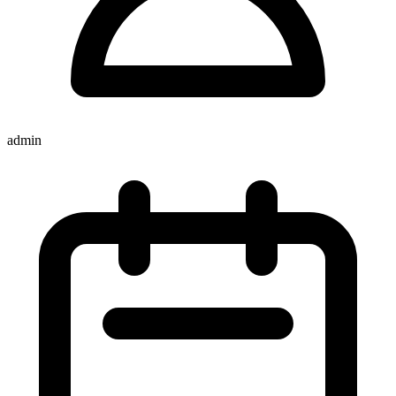
admin