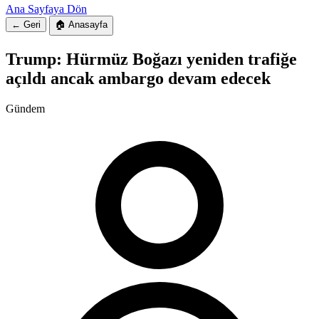
Ana Sayfaya Dön
← Geri
🏠 Anasayfa
Trump: Hürmüz Boğazı yeniden trafiğe
açıldı ancak ambargo devam edecek
Gündem