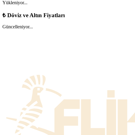
Yükleniyor...
₺
Döviz ve Altın Fiyatları
Güncelleniyor...