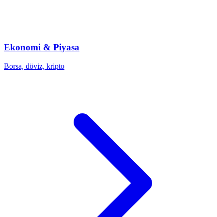
Ekonomi & Piyasa
Borsa, döviz, kripto