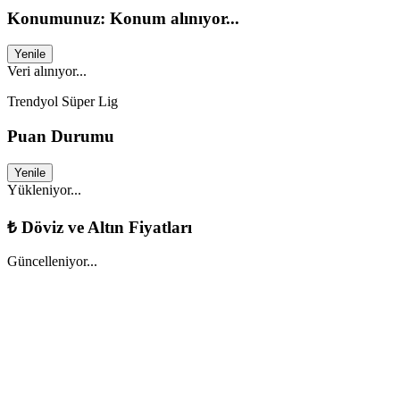
Konumunuz: Konum alınıyor...
Yenile
Veri alınıyor...
Trendyol Süper Lig
Puan Durumu
Yenile
Yükleniyor...
₺
Döviz ve Altın Fiyatları
Güncelleniyor...