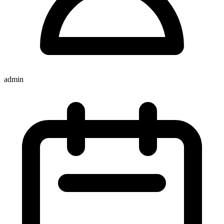
admin