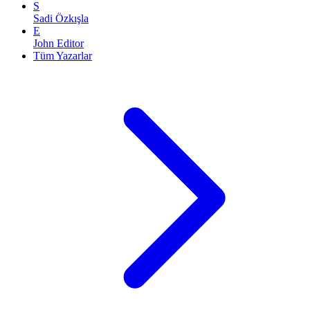
S
Sadi Özkışla
E
John Editor
Tüm Yazarlar