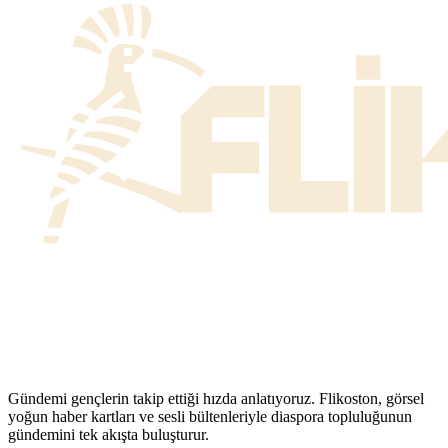
Gündemi gençlerin takip ettiği hızda anlatıyoruz. Flikoston, görsel
yoğun haber kartları ve sesli bültenleriyle diaspora topluluğunun
gündemini tek akışta buluşturur.