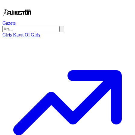
Gazete
Giriş
Kayıt Ol
Giriş