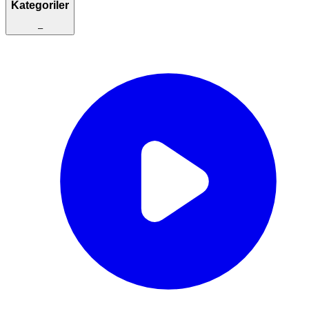
Kategoriler
–