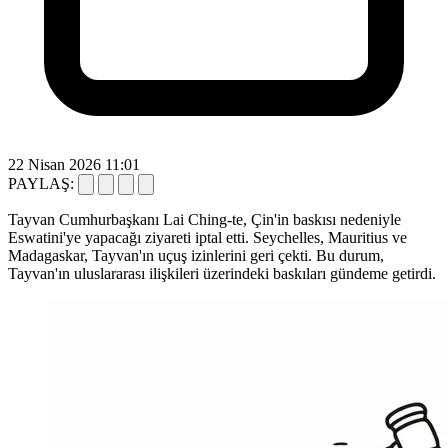
22 Nisan 2026 11:01
PAYLAŞ:
Tayvan Cumhurbaşkanı Lai Ching-te, Çin'in baskısı nedeniyle
Eswatini'ye yapacağı ziyareti iptal etti. Seychelles, Mauritius ve
Madagaskar, Tayvan'ın uçuş izinlerini geri çekti. Bu durum,
Tayvan'ın uluslararası ilişkileri üzerindeki baskıları gündeme getirdi.