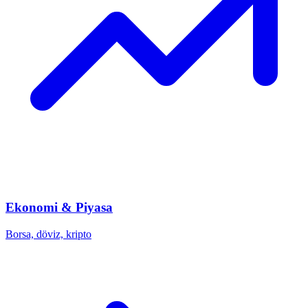
Ekonomi & Piyasa
Borsa, döviz, kripto