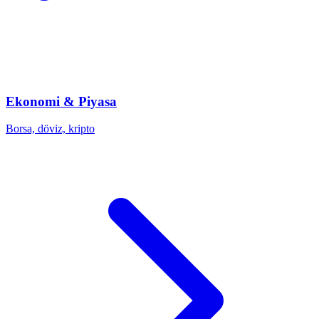
Ekonomi & Piyasa
Borsa, döviz, kripto