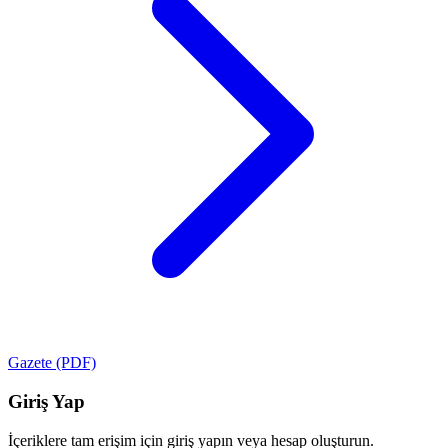
Gazete (PDF)
Giriş Yap
İçeriklere tam erişim için giriş yapın veya hesap oluşturun.