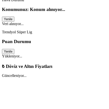
Konumunuz: Konum alınıyor...
Yenile
Veri alınıyor...
Trendyol Süper Lig
Puan Durumu
Yenile
Yükleniyor...
₺
Döviz ve Altın Fiyatları
Güncelleniyor...