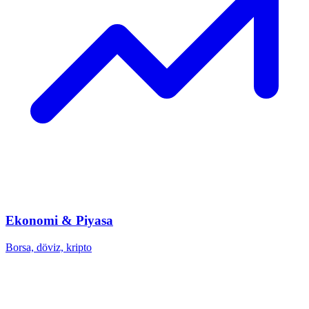
Ekonomi & Piyasa
Borsa, döviz, kripto