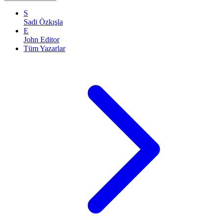
S
Sadi Özkışla
E
John Editor
Tüm Yazarlar