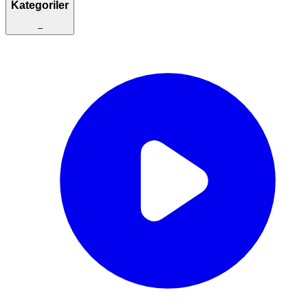
Kategoriler
–