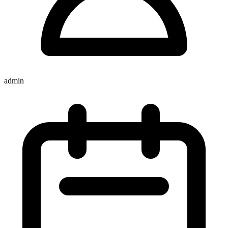
admin