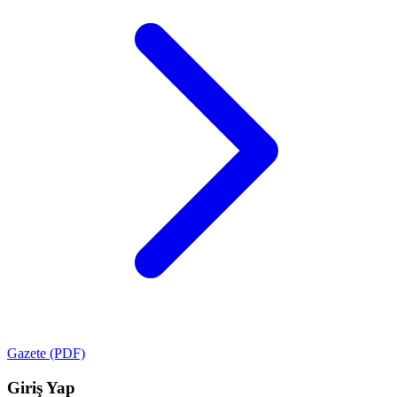
Gazete (PDF)
Giriş Yap