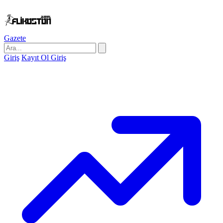
Gazete
Giriş
Kayıt Ol
Giriş