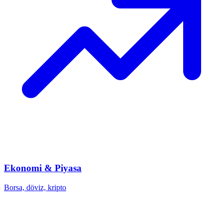
Ekonomi & Piyasa
Borsa, döviz, kripto