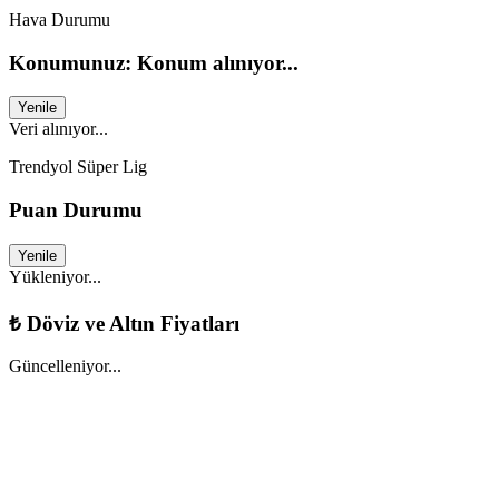
Hava Durumu
Konumunuz: Konum alınıyor...
Yenile
Veri alınıyor...
Trendyol Süper Lig
Puan Durumu
Yenile
Yükleniyor...
₺
Döviz ve Altın Fiyatları
Güncelleniyor...