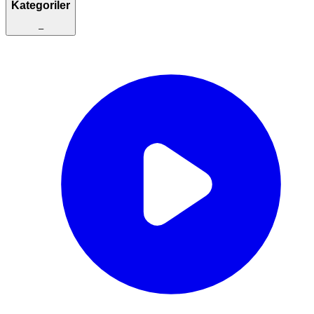
Kategoriler
–