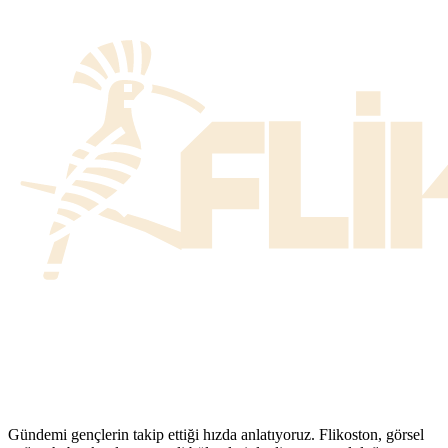
Gündemi gençlerin takip ettiği hızda anlatıyoruz. Flikoston, görsel