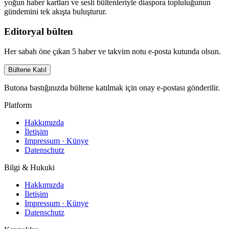
yoğun haber kartları ve sesli bültenleriyle diaspora topluluğunun
gündemini tek akışta buluşturur.
Editoryal bülten
Her sabah öne çıkan 5 haber ve takvim notu e-posta kutunda olsun.
Bültene Katıl
Butona bastığınızda bültene katılmak için onay e-postası gönderilir.
Platform
Hakkımızda
İletişim
Impressum · Künye
Datenschutz
Bilgi & Hukuki
Hakkımızda
İletişim
Impressum · Künye
Datenschutz