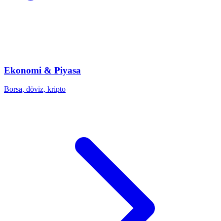
Ekonomi & Piyasa
Borsa, döviz, kripto