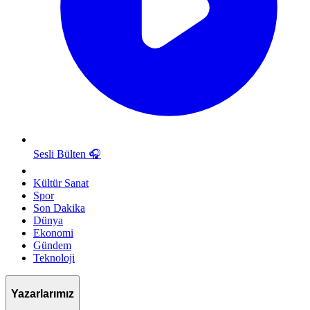
Sesli Bülten
🎧
Kültür Sanat
Spor
Son Dakika
Dünya
Ekonomi
Gündem
Teknoloji
Yazarlarımız