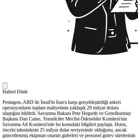
Haberi Dinle
Pentagon, ABD ile İsrail'in İran'a karşı gerçekleştirdiği askeri
operasyonların toplam maliyetinin yaklaşık 29 milyar dolara
ulaştığını bildirdi. Savunma Bakanı Pete Hegseth ve Genelkurmay
Başkanı Dan Caine, Temsilciler Meclisi Ödenekler Komitesi'nin
Savunma Alt Komitesi'nde bu konudaki bilgileri paylaştı. Hurst,
önceki tahminlerin 25 milyar dolar seviyesinde olduğunu, ancak
güncellenmiş ekipman onarım giderleri ve personel görev sürelerinin