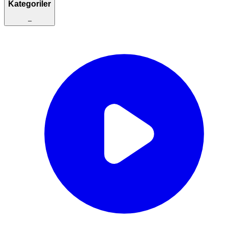
Kategoriler
–