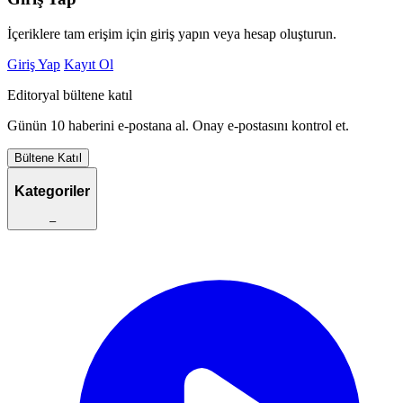
İçeriklere tam erişim için giriş yapın veya hesap oluşturun.
Giriş Yap
Kayıt Ol
Editoryal bültene katıl
Günün 10 haberini e-postana al. Onay e-postasını kontrol et.
Bültene Katıl
Kategoriler
–