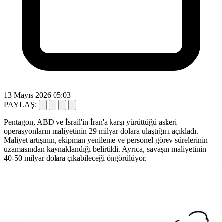
13 Mayıs 2026 05:03
PAYLAŞ:
Pentagon, ABD ve İsrail'in İran'a karşı yürüttüğü askeri
operasyonların maliyetinin 29 milyar dolara ulaştığını açıkladı.
Maliyet artışının, ekipman yenileme ve personel görev sürelerinin
uzamasından kaynaklandığı belirtildi. Ayrıca, savaşın maliyetinin
40-50 milyar dolara çıkabileceği öngörülüyor.