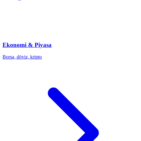
Ekonomi & Piyasa
Borsa, döviz, kripto