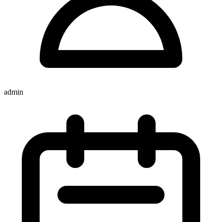
admin