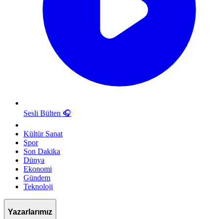
Sesli Bülten
🎧
Kültür Sanat
Spor
Son Dakika
Dünya
Ekonomi
Gündem
Teknoloji
Yazarlarımız