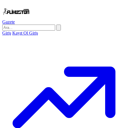
Gazete
Giriş
Kayıt Ol
Giriş