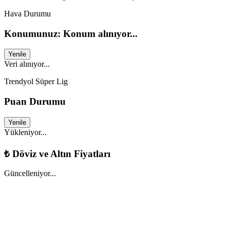
Hava Durumu
Konumunuz: Konum alınıyor...
Yenile
Veri alınıyor...
Trendyol Süper Lig
Puan Durumu
Yenile
Yükleniyor...
₺
Döviz ve Altın Fiyatları
Güncelleniyor...