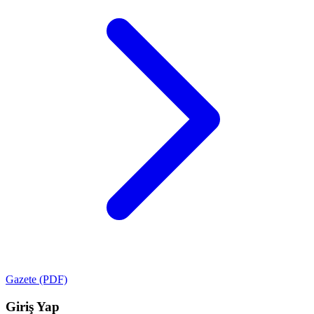
Gazete (PDF)
Giriş Yap