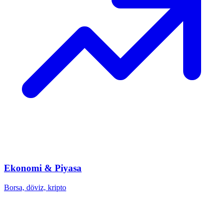
Ekonomi & Piyasa
Borsa, döviz, kripto