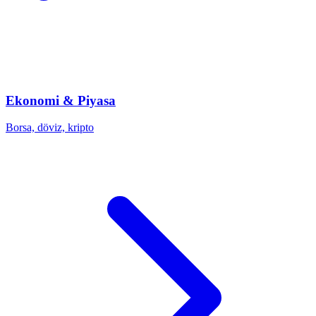
Ekonomi & Piyasa
Borsa, döviz, kripto