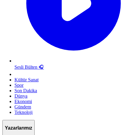
Sesli Bülten
🎧
Kültür Sanat
Spor
Son Dakika
Dünya
Ekonomi
Gündem
Teknoloji
Yazarlarımız