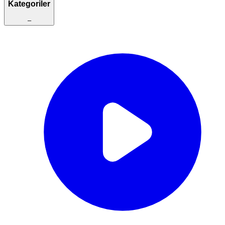
Kategoriler
–