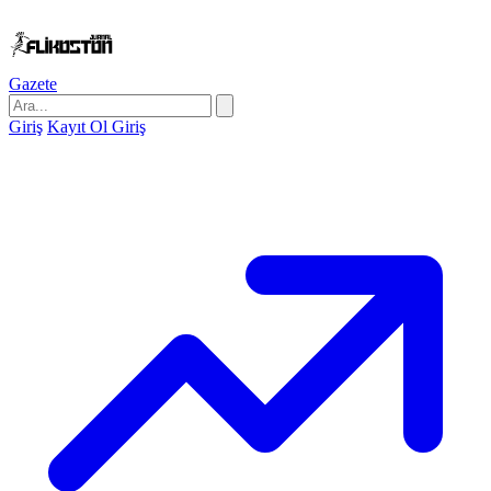
Gazete
Giriş
Kayıt Ol
Giriş