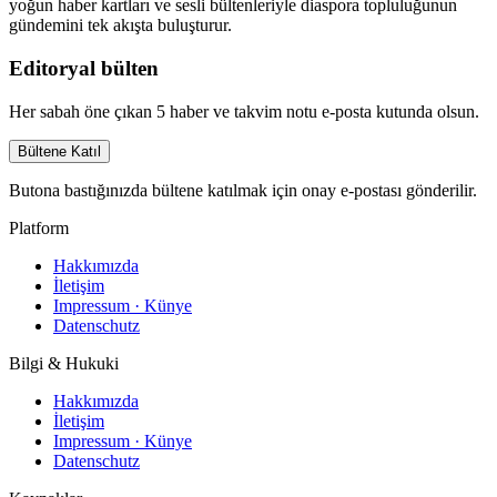
yoğun haber kartları ve sesli bültenleriyle diaspora topluluğunun
gündemini tek akışta buluşturur.
Editoryal bülten
Her sabah öne çıkan 5 haber ve takvim notu e-posta kutunda olsun.
Bültene Katıl
Butona bastığınızda bültene katılmak için onay e-postası gönderilir.
Platform
Hakkımızda
İletişim
Impressum · Künye
Datenschutz
Bilgi & Hukuki
Hakkımızda
İletişim
Impressum · Künye
Datenschutz