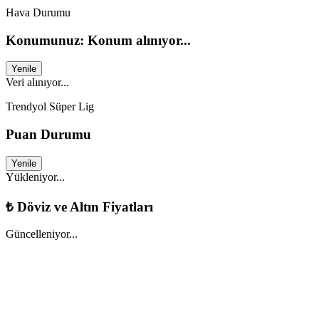
Hava Durumu
Konumunuz: Konum alınıyor...
Yenile
Veri alınıyor...
Trendyol Süper Lig
Puan Durumu
Yenile
Yükleniyor...
₺
Döviz ve Altın Fiyatları
Güncelleniyor...