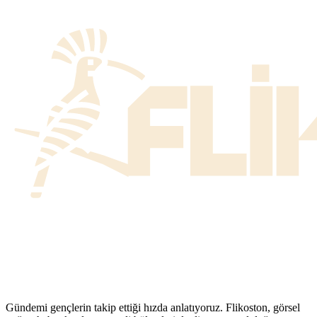
Gündemi gençlerin takip ettiği hızda anlatıyoruz. Flikoston, görsel