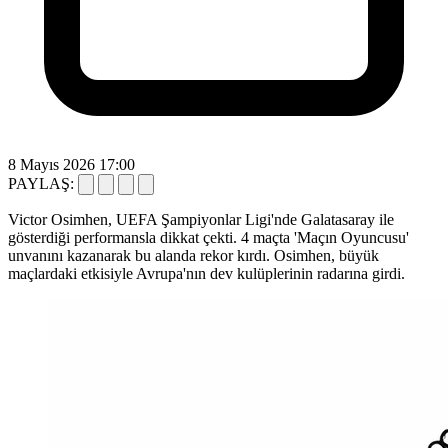
8 Mayıs 2026 17:00
PAYLAŞ:
Victor Osimhen, UEFA Şampiyonlar Ligi'nde Galatasaray ile
gösterdiği performansla dikkat çekti. 4 maçta 'Maçın Oyuncusu'
unvanını kazanarak bu alanda rekor kırdı. Osimhen, büyük
maçlardaki etkisiyle Avrupa'nın dev kulüplerinin radarına girdi.