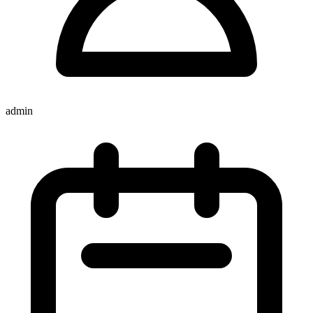
admin