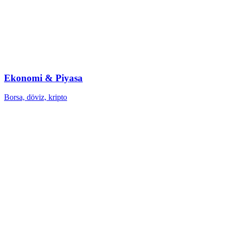
Ekonomi & Piyasa
Borsa, döviz, kripto