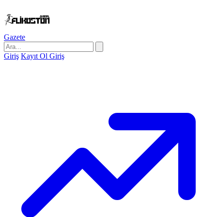
Gazete
Giriş
Kayıt Ol
Giriş