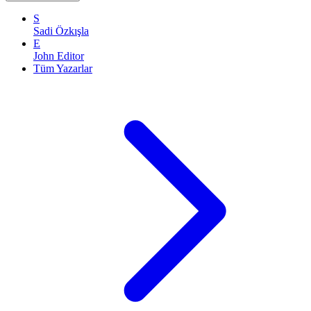
S
Sadi Özkışla
E
John Editor
Tüm Yazarlar