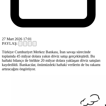
27 Mart 2026 17:01
PAYLAŞ:
Türkiye Cumhuriyet Merkez Bankası, İran savaşı sürecinde
toplamda 45 milyar dolara yakın döviz satışı gerçekleştirdi. Bu
haftaki bilanço ile birlikte 20 milyar dolara yaklaşan döviz satışları
kaydedildi. Bankacılar, önümüzdeki haftaki verilerin de bu rakamı
artıracağını öngörüyor.