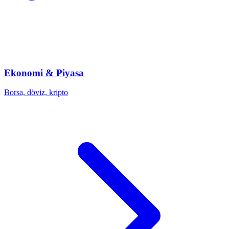
Ekonomi & Piyasa
Borsa, döviz, kripto