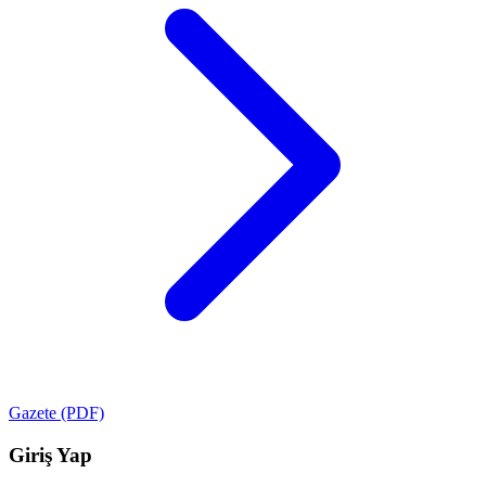
Gazete (PDF)
Giriş Yap