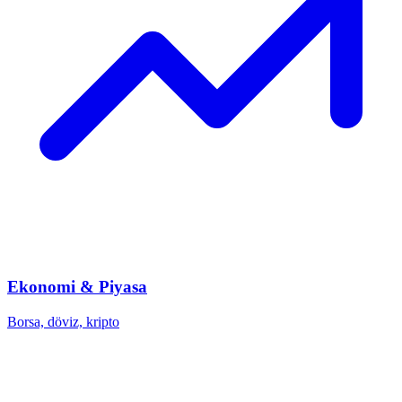
Ekonomi & Piyasa
Borsa, döviz, kripto