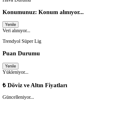
Konumunuz: Konum alınıyor...
Yenile
Veri alınıyor...
Trendyol Süper Lig
Puan Durumu
Yenile
Yükleniyor...
₺
Döviz ve Altın Fiyatları
Güncelleniyor...