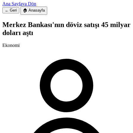
Ana Sayfaya Dön
← Geri
🏠 Anasayfa
Merkez Bankası'nın döviz satışı 45 milyar
doları aştı
Ekonomi