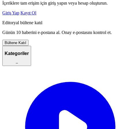
İçeriklere tam erişim için giriş yapın veya hesap oluşturun.
Giriş Yap
Kayıt Ol
Editoryal bültene katıl
Günün 10 haberini e-postana al. Onay e-postasını kontrol et.
Bültene Katıl
Kategoriler
–