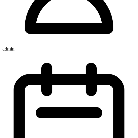
admin