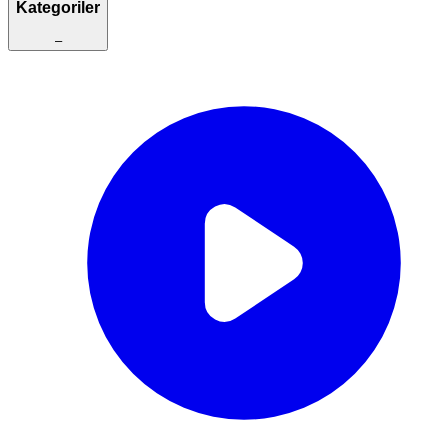
Kategoriler
–