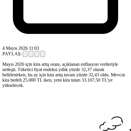
4 Mayıs 2026 11:03
PAYLAŞ:
Mayıs 2026 için kira artış oranı, açıklanan enflasyon verileriyle
netleşti. Tüketici fiyat endeksi yıllık yüzde 32,37 olarak
belirlenirken, bu ay için kira artış tavanı yüzde 32,43 oldu. Mevcut
kira bedeli 25.000 TL iken, yeni kira tutarı 33.107,50 TL'ye
yükselecek.