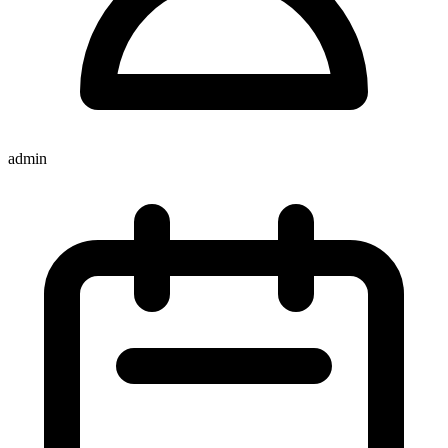
admin