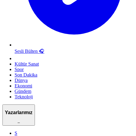
Sesli Bülten
🎧
Kültür Sanat
Spor
Son Dakika
Dünya
Ekonomi
Gündem
Teknoloji
Yazarlarımız
–
S