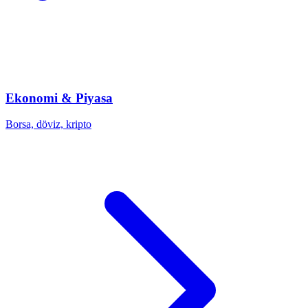
Ekonomi & Piyasa
Borsa, döviz, kripto