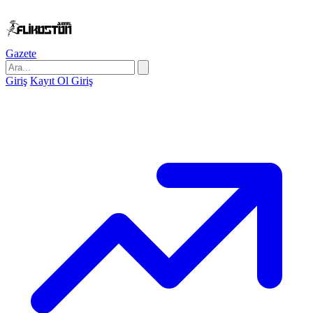
Gazete
Giriş
Kayıt Ol
Giriş