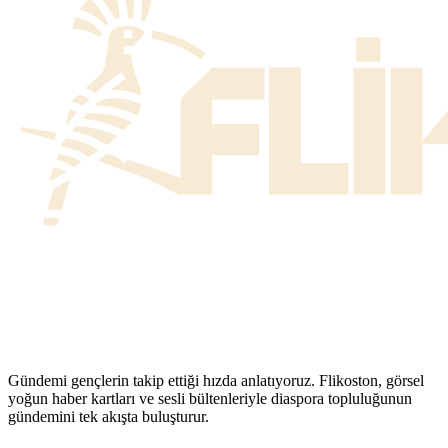
Gündemi gençlerin takip ettiği hızda anlatıyoruz. Flikoston, görsel
yoğun haber kartları ve sesli bültenleriyle diaspora topluluğunun
gündemini tek akışta buluşturur.