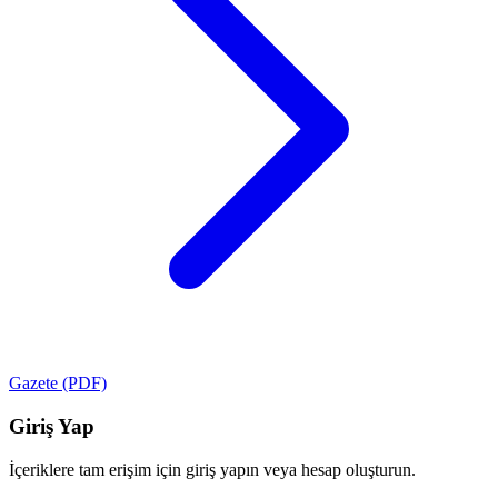
Gazete (PDF)
Giriş Yap
İçeriklere tam erişim için giriş yapın veya hesap oluşturun.