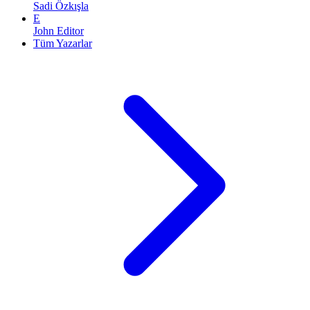
Sadi Özkışla
E
John Editor
Tüm Yazarlar