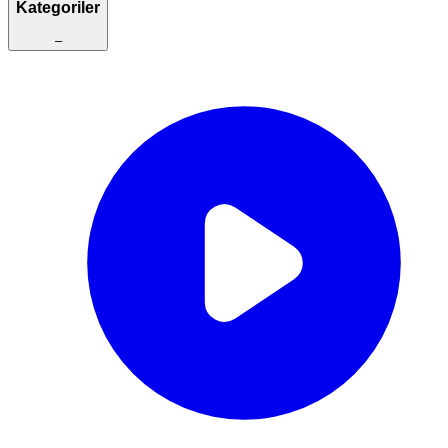
Kategoriler
–