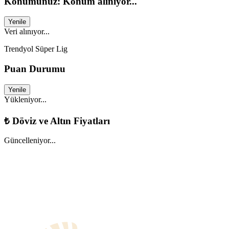
Konumunuz: Konum alınıyor...
Yenile
Veri alınıyor...
Trendyol Süper Lig
Puan Durumu
Yenile
Yükleniyor...
₺
Döviz ve Altın Fiyatları
Güncelleniyor...