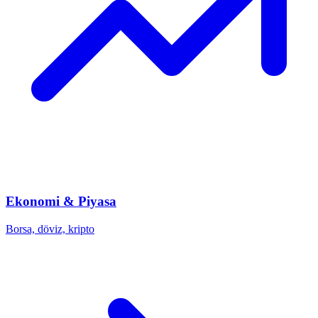
Ekonomi & Piyasa
Borsa, döviz, kripto