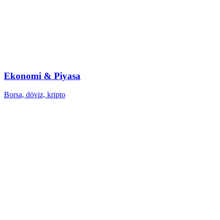
Ekonomi & Piyasa
Borsa, döviz, kripto