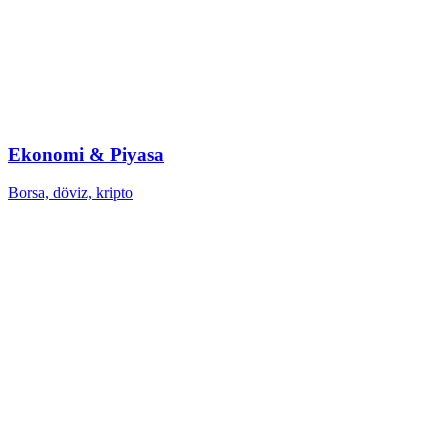
Ekonomi & Piyasa
Borsa, döviz, kripto