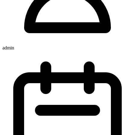
admin