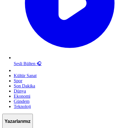
Sesli Bülten
🎧
Kültür Sanat
Spor
Son Dakika
Dünya
Ekonomi
Gündem
Teknoloji
Yazarlarımız