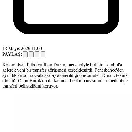
13 Mayıs 2026 11:00
PAYLAŞ:
Kolombiyalı futbolcu Jhon Duran, menajeriyle birlikte İstanbul'a
gelerek yeni bir transfer görüşmesi gerçekleştirdi. Fenerbahçe'den
ayrıldıktan sonra Galatasaray'a önerildiği öne sürülen Duran, teknik
direktör Okan Buruk'un dikkatinde. Performans sorunları nedeniyle
transferi belirsizliğini koruyor.