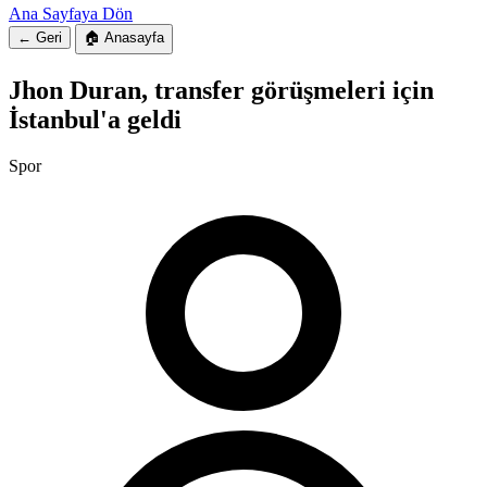
Ana Sayfaya Dön
← Geri
🏠 Anasayfa
Jhon Duran, transfer görüşmeleri için
İstanbul'a geldi
Spor