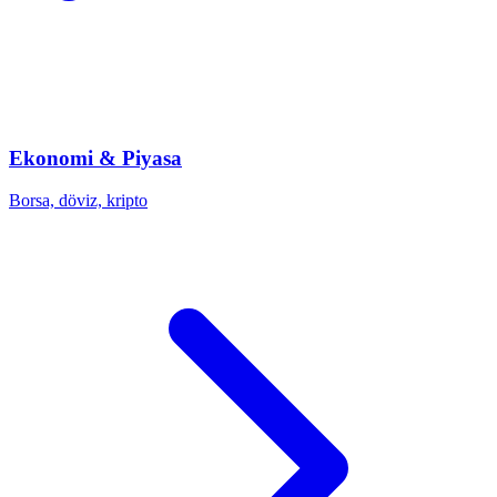
Ekonomi & Piyasa
Borsa, döviz, kripto