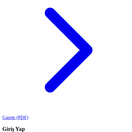
Gazete (PDF)
Giriş Yap