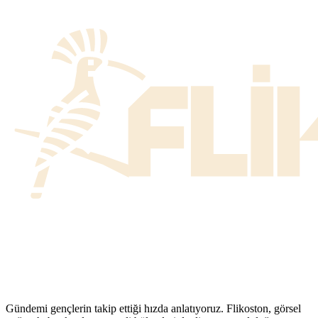
Gündemi gençlerin takip ettiği hızda anlatıyoruz. Flikoston, görsel