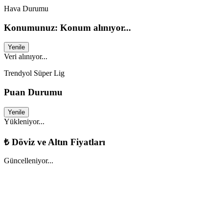
Hava Durumu
Konumunuz: Konum alınıyor...
Yenile
Veri alınıyor...
Trendyol Süper Lig
Puan Durumu
Yenile
Yükleniyor...
₺
Döviz ve Altın Fiyatları
Güncelleniyor...