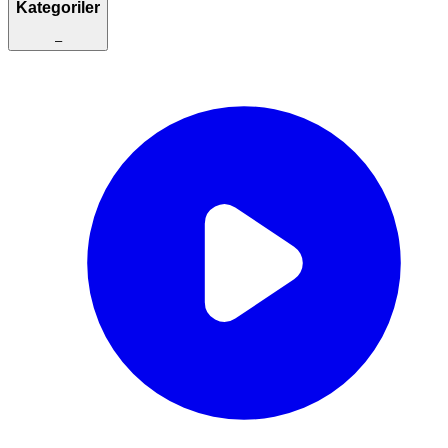
Kategoriler
–