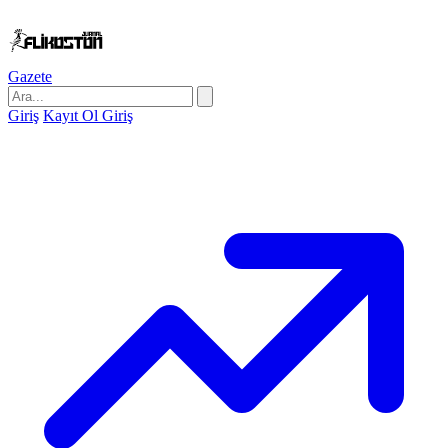
Gazete
Giriş
Kayıt Ol
Giriş