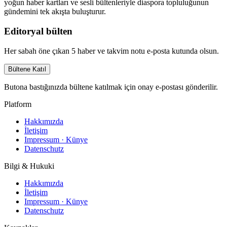
yoğun haber kartları ve sesli bültenleriyle diaspora topluluğunun
gündemini tek akışta buluşturur.
Editoryal bülten
Her sabah öne çıkan 5 haber ve takvim notu e-posta kutunda olsun.
Bültene Katıl
Butona bastığınızda bültene katılmak için onay e-postası gönderilir.
Platform
Hakkımızda
İletişim
Impressum · Künye
Datenschutz
Bilgi & Hukuki
Hakkımızda
İletişim
Impressum · Künye
Datenschutz