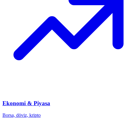
Ekonomi & Piyasa
Borsa, döviz, kripto