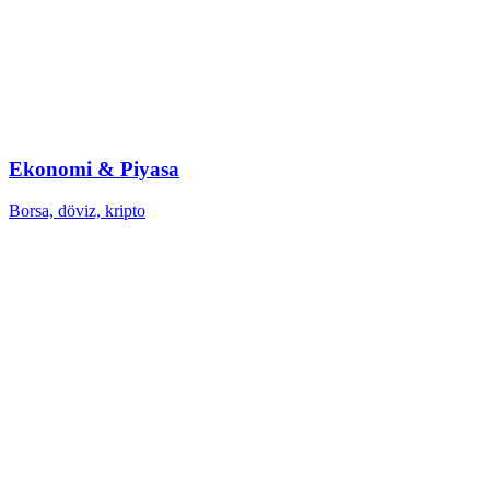
Ekonomi & Piyasa
Borsa, döviz, kripto