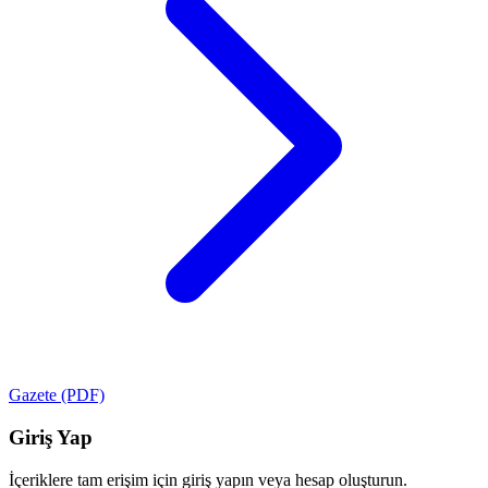
Gazete (PDF)
Giriş Yap
İçeriklere tam erişim için giriş yapın veya hesap oluşturun.