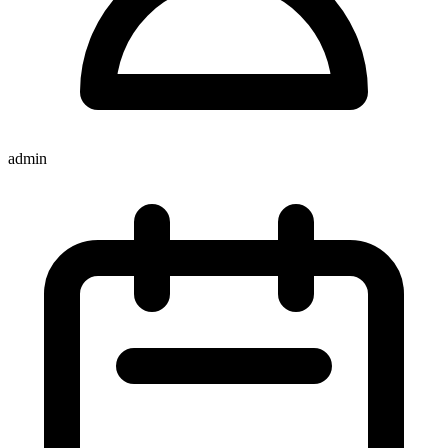
admin