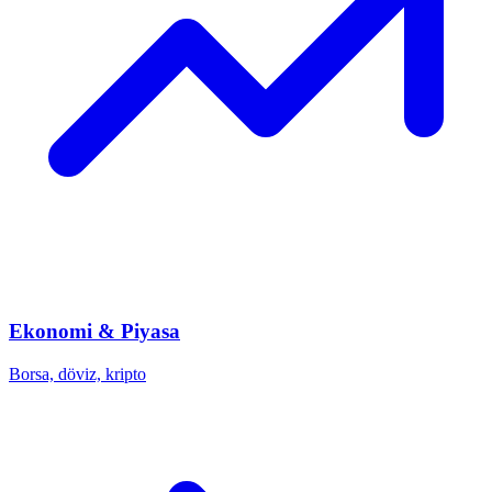
Ekonomi & Piyasa
Borsa, döviz, kripto