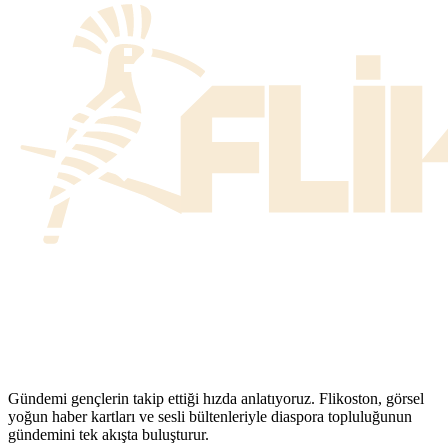
Gündemi gençlerin takip ettiği hızda anlatıyoruz. Flikoston, görsel
yoğun haber kartları ve sesli bültenleriyle diaspora topluluğunun
gündemini tek akışta buluşturur.