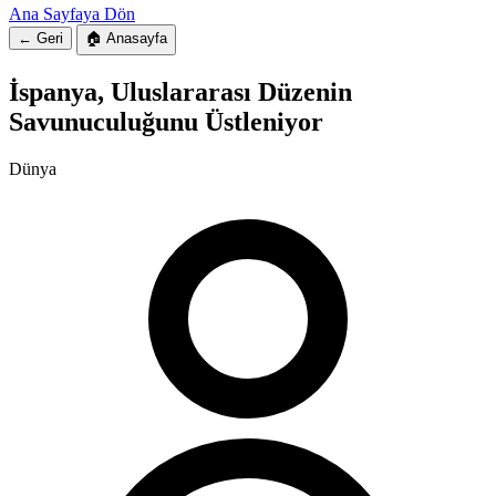
Ana Sayfaya Dön
← Geri
🏠 Anasayfa
İspanya, Uluslararası Düzenin
Savunuculuğunu Üstleniyor
Dünya