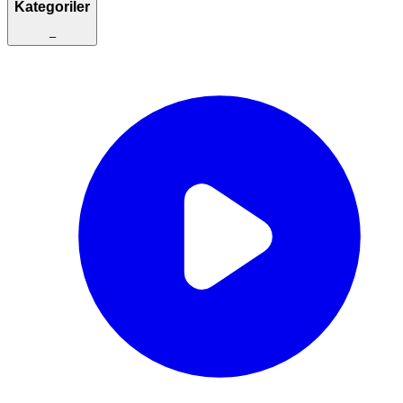
Kategoriler
–