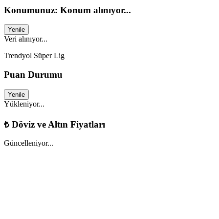
Konumunuz: Konum alınıyor...
Yenile
Veri alınıyor...
Trendyol Süper Lig
Puan Durumu
Yenile
Yükleniyor...
₺
Döviz ve Altın Fiyatları
Güncelleniyor...