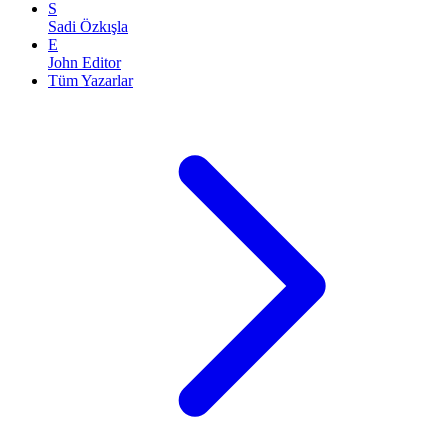
S
Sadi Özkışla
E
John Editor
Tüm Yazarlar