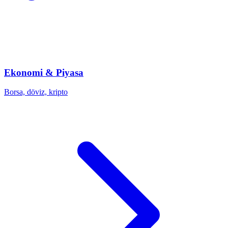
Ekonomi & Piyasa
Borsa, döviz, kripto