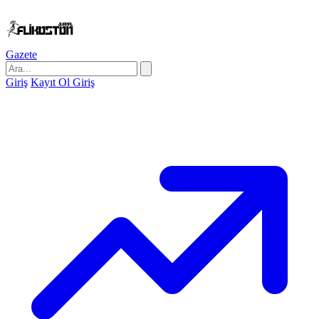
Gazete
Giriş
Kayıt Ol
Giriş