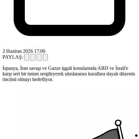
2 Haziran 2026 17:00
PAYLAŞ:
İspanya, İran savaşı ve Gazze işgali konularında ABD ve İsrail'e
karşı sert bir tutum sergileyerek uluslararası kurallara dayalı düzenin
öncüsü olmayı hedefliyor.