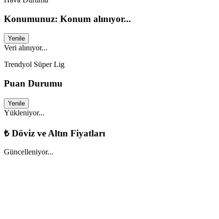
Konumunuz: Konum alınıyor...
Yenile
Veri alınıyor...
Trendyol Süper Lig
Puan Durumu
Yenile
Yükleniyor...
₺
Döviz ve Altın Fiyatları
Güncelleniyor...