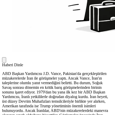
Haberi Dinle
ABD Başkan Yardımcısı J.D. Vance, Pakistan'da gerçekleştirilen
müzakerelerde İran ile görüşmeler yaptı. Ancak Vance, İran'ın
taleplerine olumlu yanıt vermediğini belirtti. Bu durum, Soğuk
Savaş sonrası dönemin en kritik barış görüşmelerinden birinin
sonunu işaret ediyor. 1979'dan bu yana ilk kez bir ABD Başkan
Yardımcısı, İranlı yetkililerle doğrudan diyalog kurdu. İran heyeti,
üst düzey Devrim Muhafızları temsilcileriyle birlikte yer alırken,
Amerikan tarafında ise Trump yönetiminin önemli isimleri
bulunuyordu. Ancak İranlılar, ABD'nin müzakerelerdeki manevra