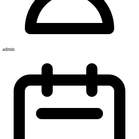
admin