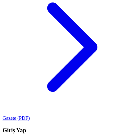
Gazete (PDF)
Giriş Yap