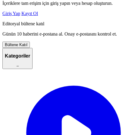
İçeriklere tam erişim için giriş yapın veya hesap oluşturun.
Giriş Yap
Kayıt Ol
Editoryal bültene katıl
Günün 10 haberini e-postana al. Onay e-postasını kontrol et.
Bültene Katıl
Kategoriler
–