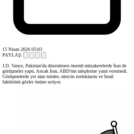
15 Nisan 2026 05:03
PAYLAŞ:
J.D. Vance, Pakistan'da düzenlenen önemli müzakerelerde İran ile
görüşmeler yaptı. Ancak İran, ABD'nin taleplerine yanıt veremedi.
Görüşmelerde yer alan isimler, sürecin zorluklarını ve İsrail
faktörünü gözler önüne seriyor.