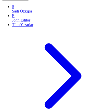
S
Sadi Özkışla
E
John Editor
Tüm Yazarlar