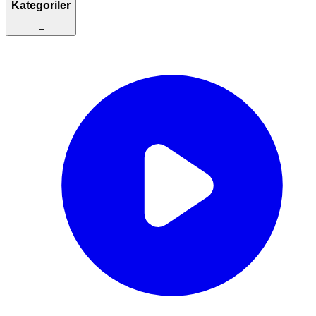
Kategoriler
–