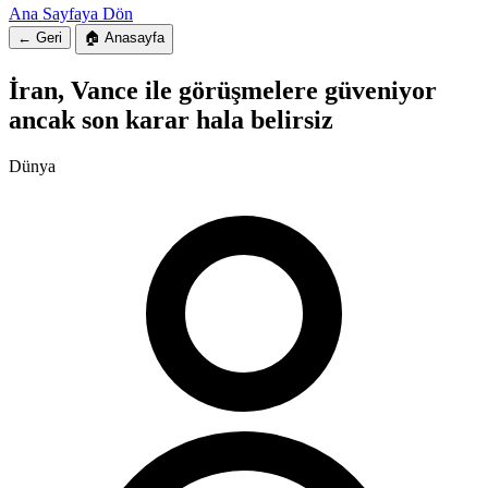
Ana Sayfaya Dön
← Geri
🏠 Anasayfa
İran, Vance ile görüşmelere güveniyor
ancak son karar hala belirsiz
Dünya