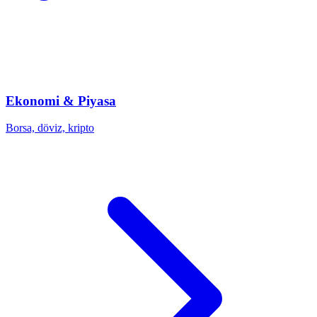
Ekonomi & Piyasa
Borsa, döviz, kripto