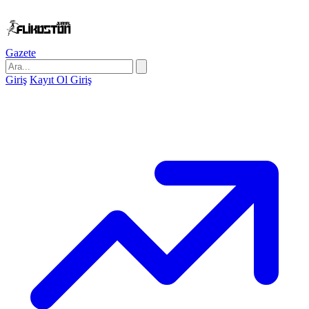
Gazete
Giriş
Kayıt Ol
Giriş