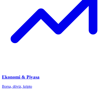
Ekonomi & Piyasa
Borsa, döviz, kripto