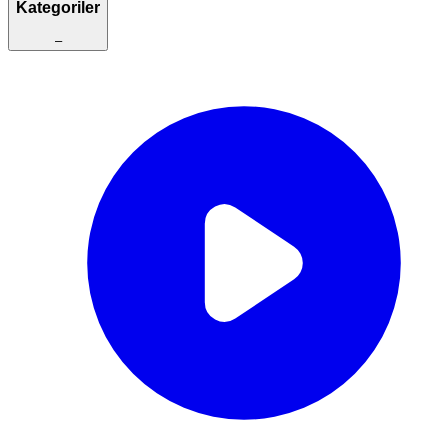
Kategoriler
–