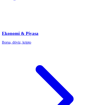
Ekonomi & Piyasa
Borsa, döviz, kripto