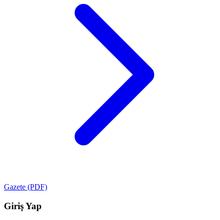
Gazete (PDF)
Giriş Yap