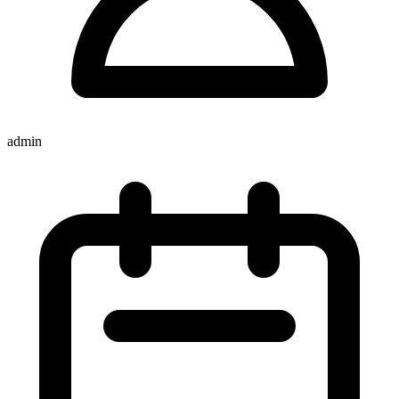
admin