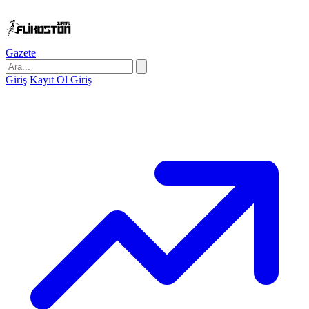
Gazete
Giriş
Kayıt Ol
Giriş