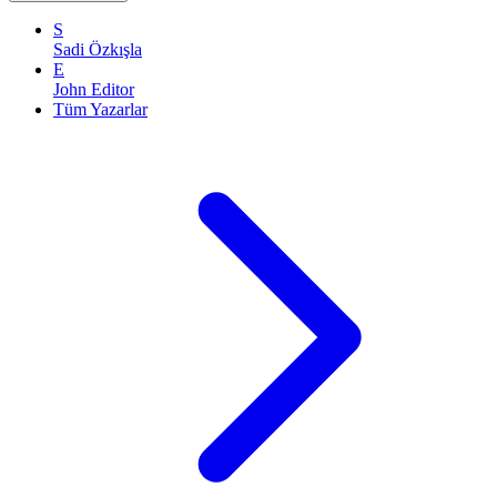
S
Sadi Özkışla
E
John Editor
Tüm Yazarlar