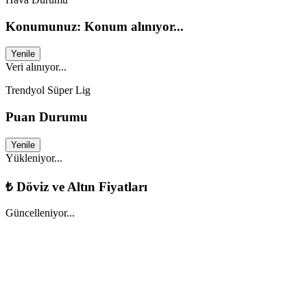
Konumunuz: Konum alınıyor...
Yenile
Veri alınıyor...
Trendyol Süper Lig
Puan Durumu
Yenile
Yükleniyor...
₺
Döviz ve Altın Fiyatları
Güncelleniyor...