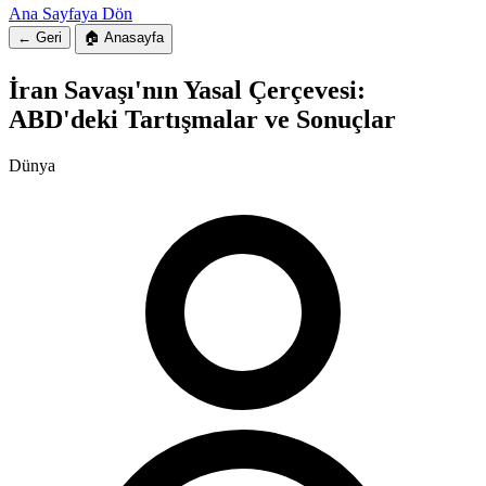
Ana Sayfaya Dön
← Geri
🏠 Anasayfa
İran Savaşı'nın Yasal Çerçevesi:
ABD'deki Tartışmalar ve Sonuçlar
Dünya