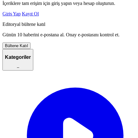
İçeriklere tam erişim için giriş yapın veya hesap oluşturun.
Giriş Yap
Kayıt Ol
Editoryal bültene katıl
Günün 10 haberini e-postana al. Onay e-postasını kontrol et.
Bültene Katıl
Kategoriler
–