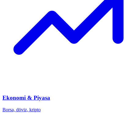
Ekonomi & Piyasa
Borsa, döviz, kripto