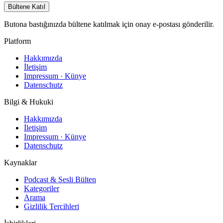
Bültene Katıl
Butona bastığınızda bültene katılmak için onay e-postası gönderilir.
Platform
Hakkımızda
İletişim
Impressum · Künye
Datenschutz
Bilgi & Hukuki
Hakkımızda
İletişim
Impressum · Künye
Datenschutz
Kaynaklar
Podcast & Sesli Bülten
Kategoriler
Arama
Gizlilik Tercihleri