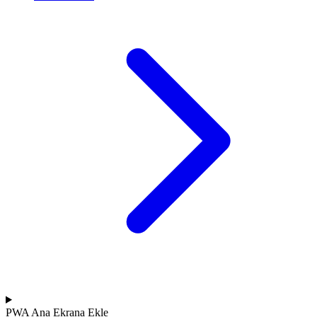
PWA
Ana Ekrana Ekle