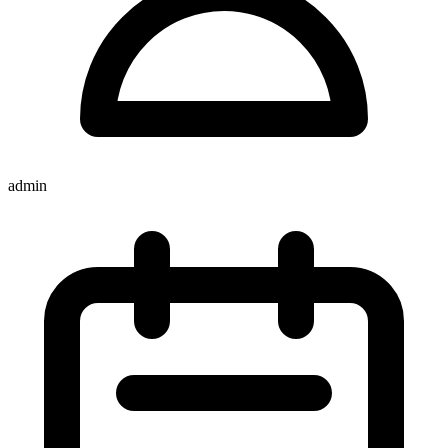
admin