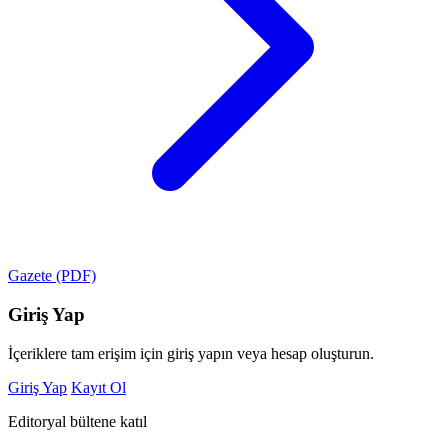
Gazete (PDF)
Giriş Yap
İçeriklere tam erişim için giriş yapın veya hesap oluşturun.
Giriş Yap
Kayıt Ol
Editoryal bültene katıl