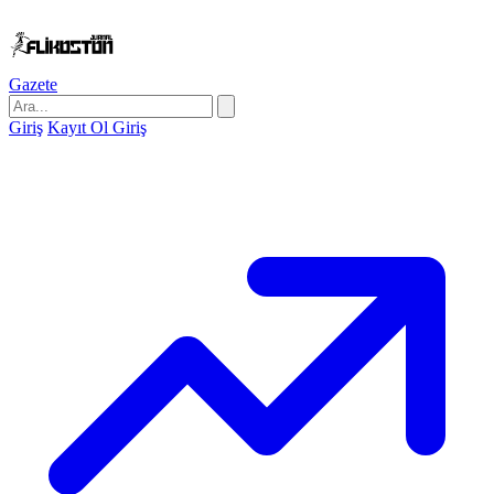
Gazete
Giriş
Kayıt Ol
Giriş