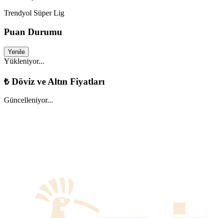
Trendyol Süper Lig
Puan Durumu
Yenile
Yükleniyor...
₺
Döviz ve Altın Fiyatları
Güncelleniyor...