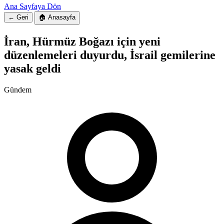
Ana Sayfaya Dön
← Geri
🏠 Anasayfa
İran, Hürmüz Boğazı için yeni
düzenlemeleri duyurdu, İsrail gemilerine
yasak geldi
Gündem