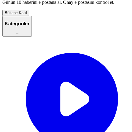
Günün 10 haberini e-postana al. Onay e-postasını kontrol et.
Bültene Katıl
Kategoriler
–