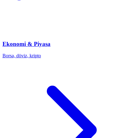
Ekonomi & Piyasa
Borsa, döviz, kripto