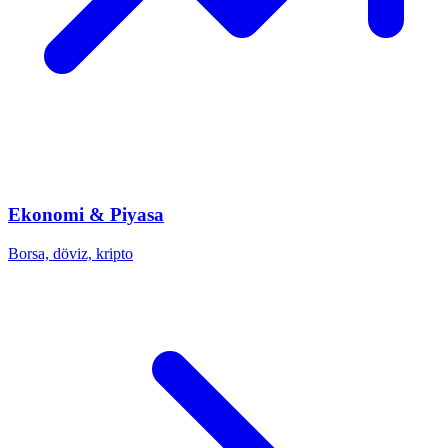
Ekonomi & Piyasa
Borsa, döviz, kripto