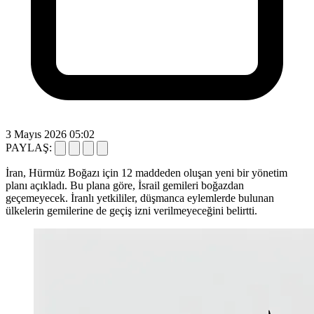
3 Mayıs 2026 05:02
PAYLAŞ:
İran, Hürmüz Boğazı için 12 maddeden oluşan yeni bir yönetim
planı açıkladı. Bu plana göre, İsrail gemileri boğazdan
geçemeyecek. İranlı yetkililer, düşmanca eylemlerde bulunan
ülkelerin gemilerine de geçiş izni verilmeyeceğini belirtti.