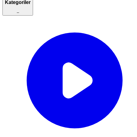
Kategoriler
–