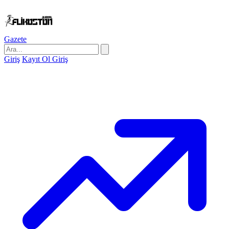
Gazete
Giriş
Kayıt Ol
Giriş