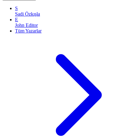
S
Sadi Özkışla
E
John Editor
Tüm Yazarlar