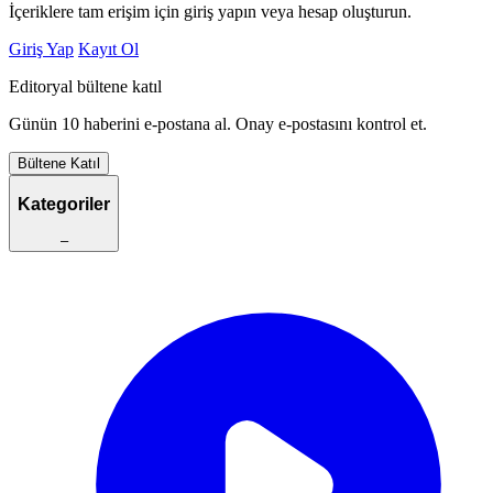
İçeriklere tam erişim için giriş yapın veya hesap oluşturun.
Giriş Yap
Kayıt Ol
Editoryal bültene katıl
Günün 10 haberini e-postana al. Onay e-postasını kontrol et.
Bültene Katıl
Kategoriler
–