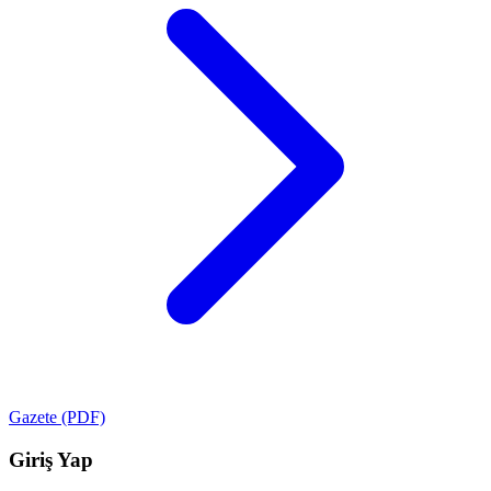
Gazete (PDF)
Giriş Yap