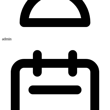
admin