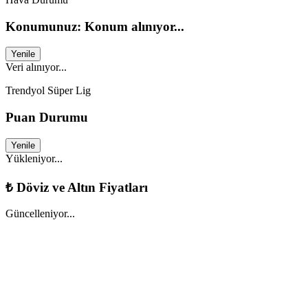
Konumunuz: Konum alınıyor...
Yenile
Veri alınıyor...
Trendyol Süper Lig
Puan Durumu
Yenile
Yükleniyor...
₺
Döviz ve Altın Fiyatları
Güncelleniyor...