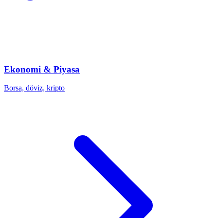
Ekonomi & Piyasa
Borsa, döviz, kripto