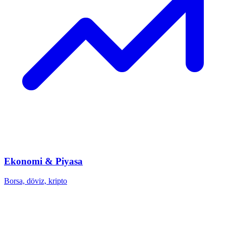
Ekonomi & Piyasa
Borsa, döviz, kripto