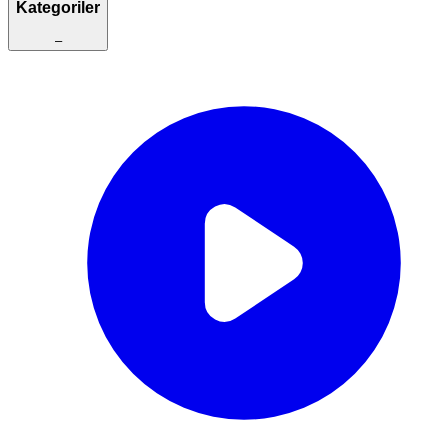
Kategoriler
–