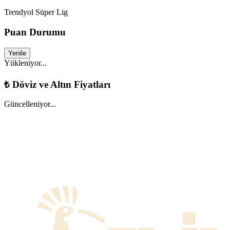
Trendyol Süper Lig
Puan Durumu
Yenile
Yükleniyor...
₺
Döviz ve Altın Fiyatları
Güncelleniyor...