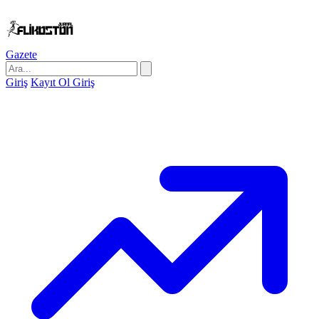
Gazete
Giriş
Kayıt Ol
Giriş