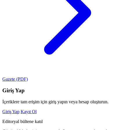
Gazete (PDF)
Giriş Yap
İçeriklere tam erişim için giriş yapın veya hesap oluşturun.
Giriş Yap
Kayıt Ol
Editoryal bültene katıl