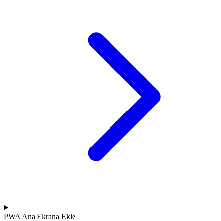
PWA
Ana Ekrana Ekle