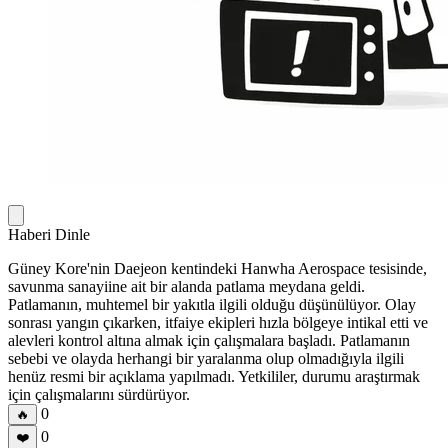
Haberi Dinle
Güney Kore'nin Daejeon kentindeki Hanwha Aerospace tesisinde,
savunma sanayiine ait bir alanda patlama meydana geldi.
Patlamanın, muhtemel bir yakıtla ilgili olduğu düşünülüyor. Olay
sonrası yangın çıkarken, itfaiye ekipleri hızla bölgeye intikal etti ve
alevleri kontrol altına almak için çalışmalara başladı. Patlamanın
sebebi ve olayda herhangi bir yaralanma olup olmadığıyla ilgili
henüz resmi bir açıklama yapılmadı. Yetkililer, durumu araştırmak
için çalışmalarını sürdürüyor.
0
🔥
0
❤️