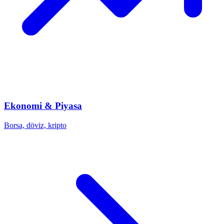
Ekonomi & Piyasa
Borsa, döviz, kripto