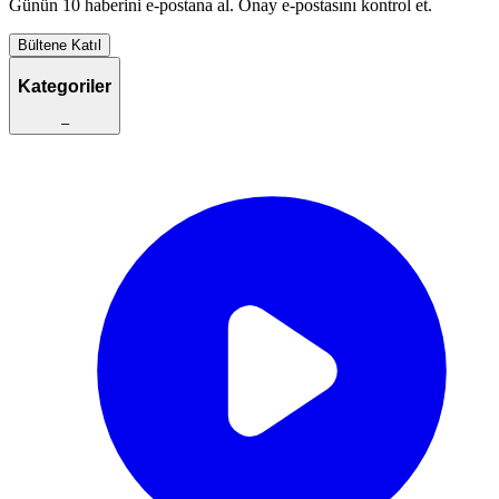
Günün 10 haberini e-postana al. Onay e-postasını kontrol et.
Bültene Katıl
Kategoriler
–