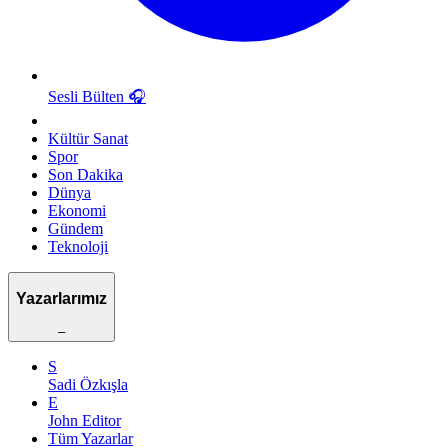
Sesli Bülten
🎧
Kültür Sanat
Spor
Son Dakika
Dünya
Ekonomi
Gündem
Teknoloji
Yazarlarımız
–
S
Sadi Özkışla
E
John Editor
Tüm Yazarlar