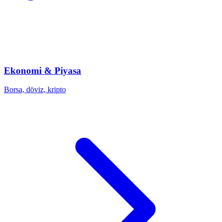
Ekonomi & Piyasa
Borsa, döviz, kripto