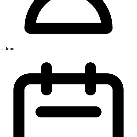
admin