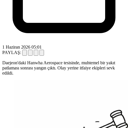
1 Haziran 2026 05:01
PAYLAŞ:
Daejeon'daki Hanwha Aerospace tesisinde, muhtemel bir yakıt
patlaması sonrası yangın çıktı. Olay yerine itfaiye ekipleri sevk
edildi.