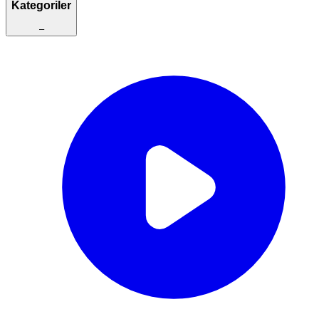
Kategoriler
–