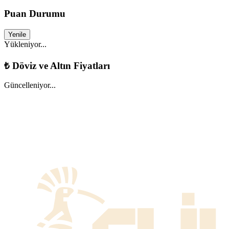
Puan Durumu
Yenile
Yükleniyor...
₺
Döviz ve Altın Fiyatları
Güncelleniyor...