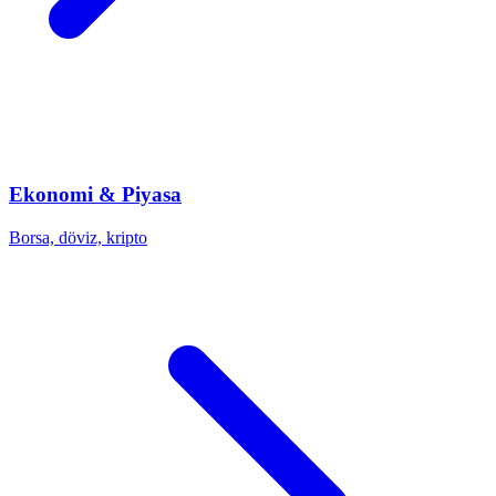
Ekonomi & Piyasa
Borsa, döviz, kripto