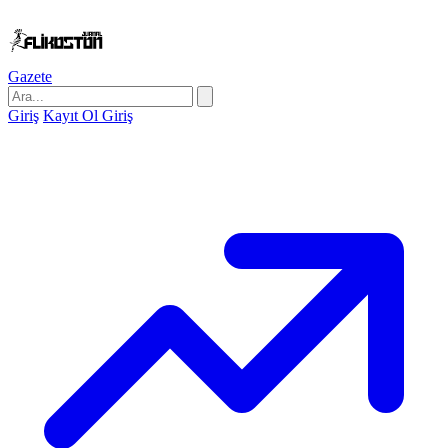
Gazete
Giriş
Kayıt Ol
Giriş