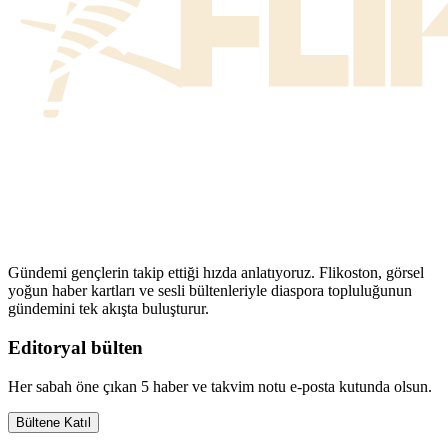
Gündemi gençlerin takip ettiği hızda anlatıyoruz. Flikoston, görsel
yoğun haber kartları ve sesli bültenleriyle diaspora topluluğunun
gündemini tek akışta buluşturur.
Editoryal bülten
Her sabah öne çıkan 5 haber ve takvim notu e-posta kutunda olsun.
Bültene Katıl