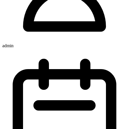
admin