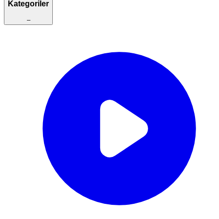
Kategoriler
–