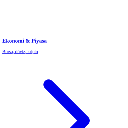
Ekonomi & Piyasa
Borsa, döviz, kripto