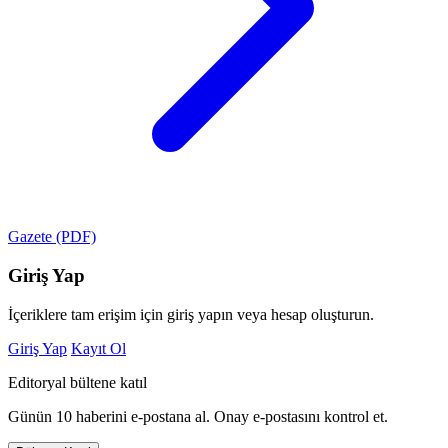
Gazete (PDF)
Giriş Yap
İçeriklere tam erişim için giriş yapın veya hesap oluşturun.
Giriş Yap
Kayıt Ol
Editoryal bültene katıl
Günün 10 haberini e-postana al. Onay e-postasını kontrol et.