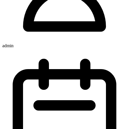
admin