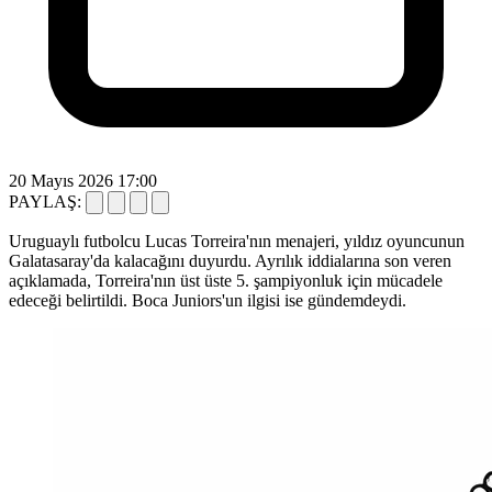
20 Mayıs 2026 17:00
PAYLAŞ:
Uruguaylı futbolcu Lucas Torreira'nın menajeri, yıldız oyuncunun
Galatasaray'da kalacağını duyurdu. Ayrılık iddialarına son veren
açıklamada, Torreira'nın üst üste 5. şampiyonluk için mücadele
edeceği belirtildi. Boca Juniors'un ilgisi ise gündemdeydi.