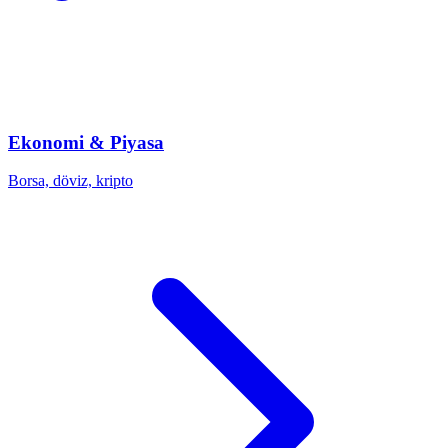
Ekonomi & Piyasa
Borsa, döviz, kripto