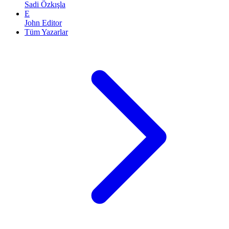
Sadi Özkışla
E
John Editor
Tüm Yazarlar