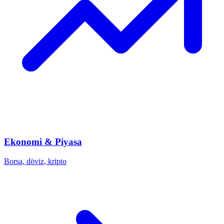
Ekonomi & Piyasa
Borsa, döviz, kripto