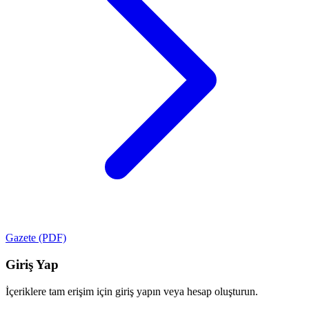
Gazete (PDF)
Giriş Yap
İçeriklere tam erişim için giriş yapın veya hesap oluşturun.