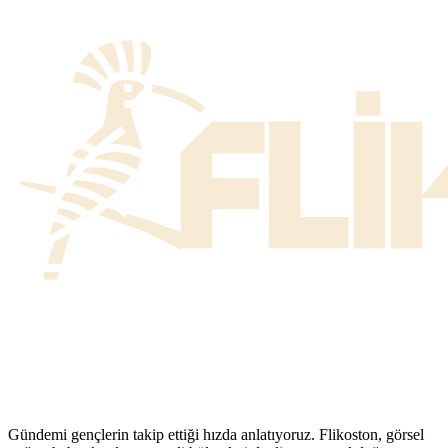
Gündemi gençlerin takip ettiği hızda anlatıyoruz. Flikoston, görsel