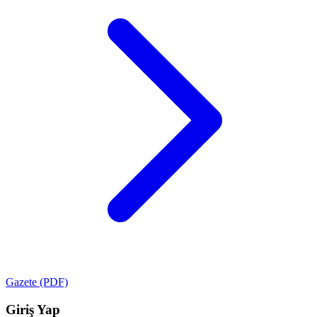
Gazete (PDF)
Giriş Yap