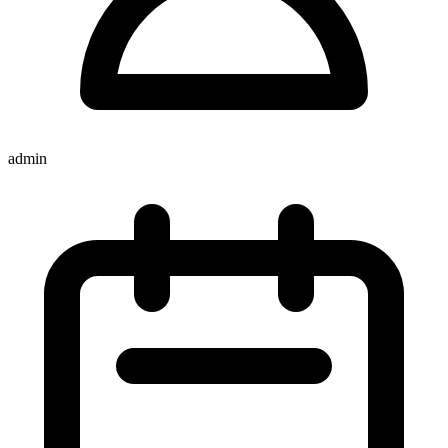
admin