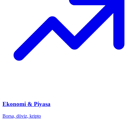
Ekonomi & Piyasa
Borsa, döviz, kripto