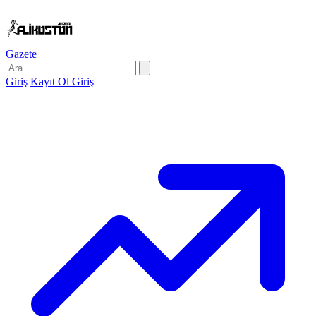
Gazete
Giriş
Kayıt Ol
Giriş