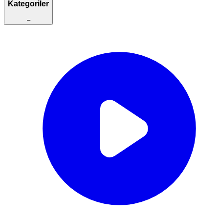
Kategoriler
–