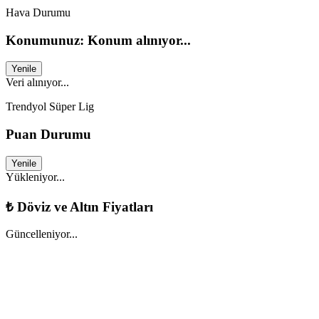
Hava Durumu
Konumunuz: Konum alınıyor...
Yenile
Veri alınıyor...
Trendyol Süper Lig
Puan Durumu
Yenile
Yükleniyor...
₺
Döviz ve Altın Fiyatları
Güncelleniyor...