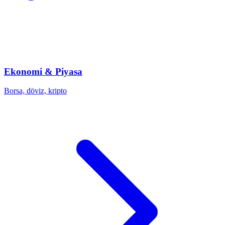
Ekonomi & Piyasa
Borsa, döviz, kripto