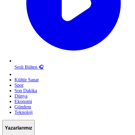
Sesli Bülten
🎧
Kültür Sanat
Spor
Son Dakika
Dünya
Ekonomi
Gündem
Teknoloji
Yazarlarımız