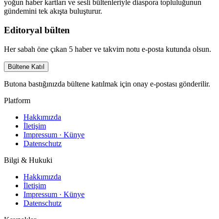
yoğun haber kartları ve sesli bültenleriyle diaspora topluluğunun
gündemini tek akışta buluşturur.
Editoryal bülten
Her sabah öne çıkan 5 haber ve takvim notu e-posta kutunda olsun.
Bültene Katıl
Butona bastığınızda bültene katılmak için onay e-postası gönderilir.
Platform
Hakkımızda
İletişim
Impressum · Künye
Datenschutz
Bilgi & Hukuki
Hakkımızda
İletişim
Impressum · Künye
Datenschutz