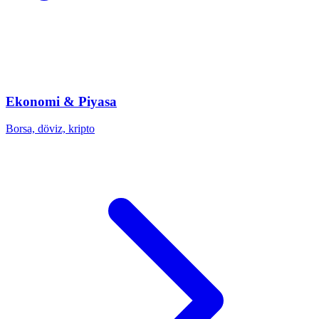
Ekonomi & Piyasa
Borsa, döviz, kripto