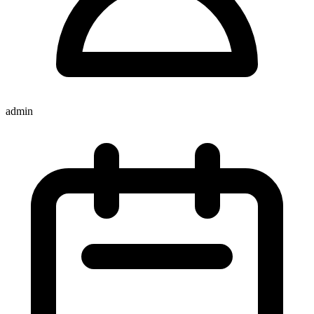
admin