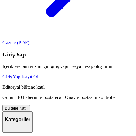
Gazete (PDF)
Giriş Yap
İçeriklere tam erişim için giriş yapın veya hesap oluşturun.
Giriş Yap
Kayıt Ol
Editoryal bültene katıl
Günün 10 haberini e-postana al. Onay e-postasını kontrol et.
Bültene Katıl
Kategoriler
–