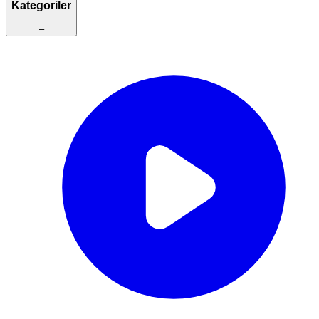
Kategoriler
–