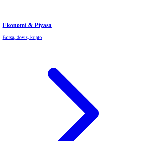
Ekonomi & Piyasa
Borsa, döviz, kripto