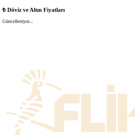
₺
Döviz ve Altın Fiyatları
Güncelleniyor...