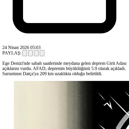
24 Nisan 2026 05:03
PAYLAŞ:
Ege Denizi'nde sabah saatlerinde meydana gelen deprem Girit Adası
açıklarını vurdu. AFAD, depremin büyüklüğünü 5.9 olarak açıkladı.
Sarsıntının Datça'ya 209 km uzaklıkta olduğu belirtildi.