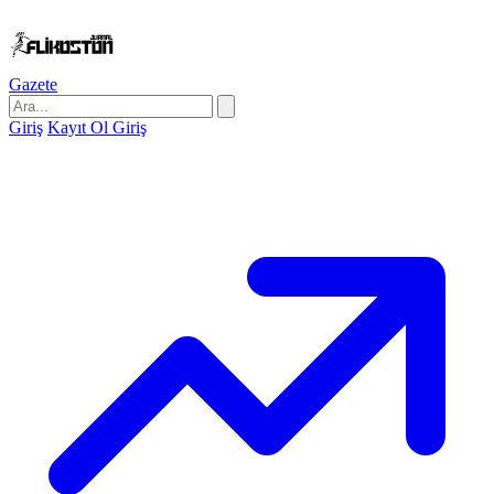
Gazete
Giriş
Kayıt Ol
Giriş