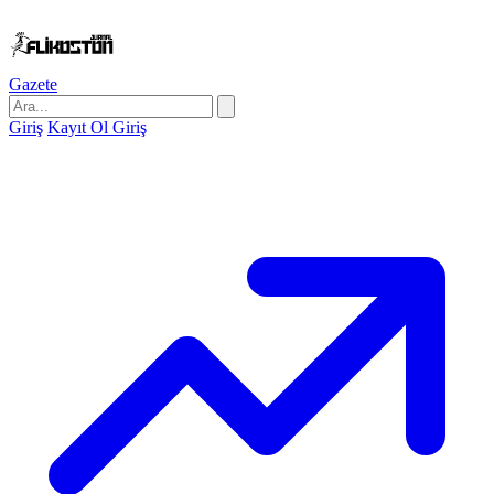
Gazete
Giriş
Kayıt Ol
Giriş