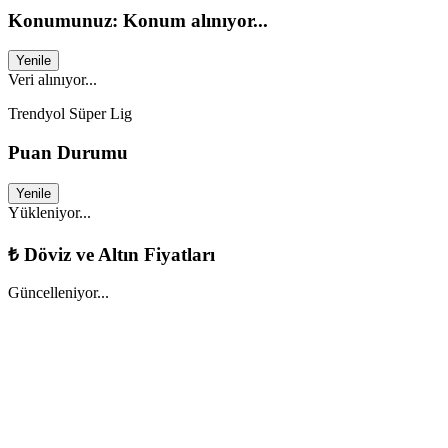
Konumunuz: Konum alınıyor...
Yenile
Veri alınıyor...
Trendyol Süper Lig
Puan Durumu
Yenile
Yükleniyor...
₺
Döviz ve Altın Fiyatları
Güncelleniyor...