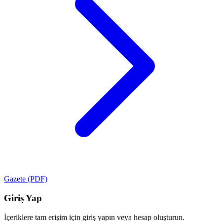
Gazete (PDF)
Giriş Yap
İçeriklere tam erişim için giriş yapın veya hesap oluşturun.