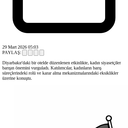
29 Mart 2026 05:03
PAYLAŞ:
Diyarbakır'daki bir otelde düzenlenen etkinlikte, kadın siyasetçiler
barışın önemini vurguladı. Katılımcılar, kadınların barış
süreçlerindeki rolü ve karar alma mekanizmalarındaki eksiklikler
üzerine konuştu.