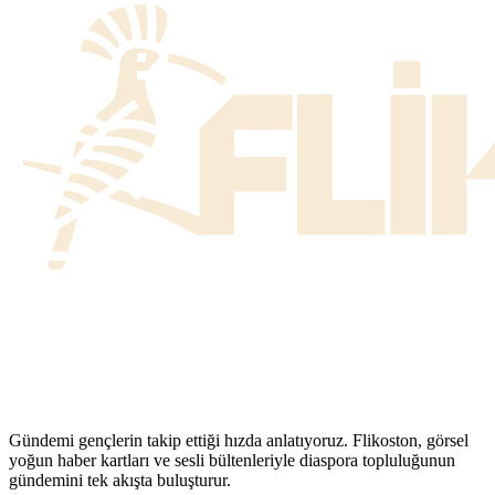
Gündemi gençlerin takip ettiği hızda anlatıyoruz. Flikoston, görsel
yoğun haber kartları ve sesli bültenleriyle diaspora topluluğunun
gündemini tek akışta buluşturur.