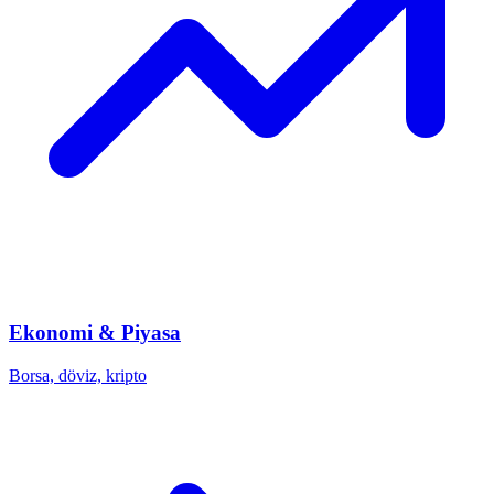
Ekonomi & Piyasa
Borsa, döviz, kripto