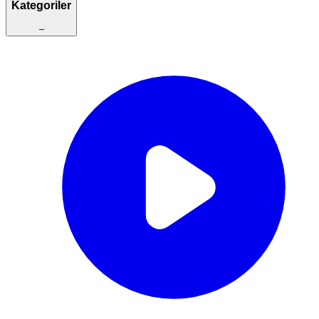
Kategoriler
–