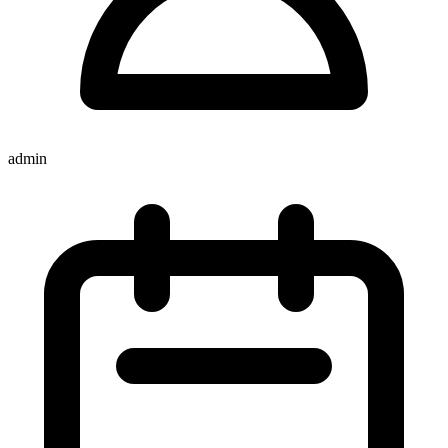
admin