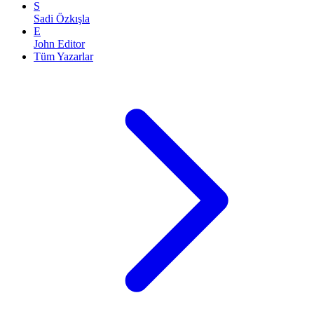
S
Sadi Özkışla
E
John Editor
Tüm Yazarlar