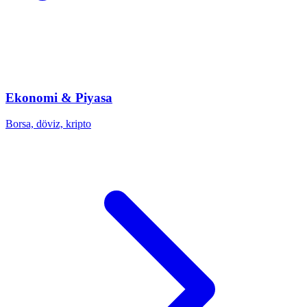
Ekonomi & Piyasa
Borsa, döviz, kripto