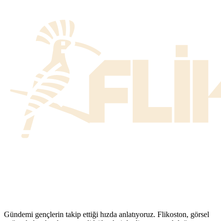
Gündemi gençlerin takip ettiği hızda anlatıyoruz. Flikoston, görsel