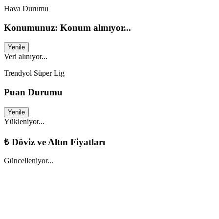
Hava Durumu
Konumunuz: Konum alınıyor...
Yenile
Veri alınıyor...
Trendyol Süper Lig
Puan Durumu
Yenile
Yükleniyor...
₺
Döviz ve Altın Fiyatları
Güncelleniyor...