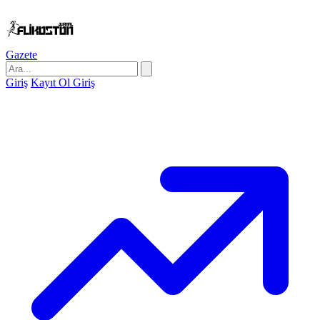
Gazete
Giriş
Kayıt Ol
Giriş