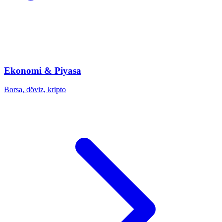
Ekonomi & Piyasa
Borsa, döviz, kripto