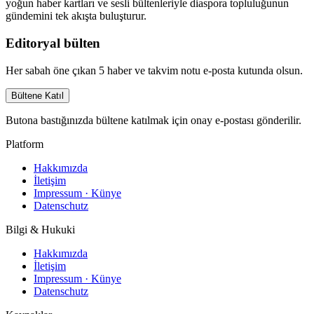
yoğun haber kartları ve sesli bültenleriyle diaspora topluluğunun
gündemini tek akışta buluşturur.
Editoryal bülten
Her sabah öne çıkan 5 haber ve takvim notu e-posta kutunda olsun.
Bültene Katıl
Butona bastığınızda bültene katılmak için onay e-postası gönderilir.
Platform
Hakkımızda
İletişim
Impressum · Künye
Datenschutz
Bilgi & Hukuki
Hakkımızda
İletişim
Impressum · Künye
Datenschutz