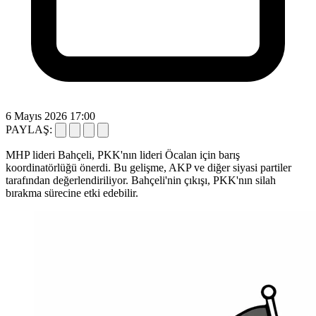
6 Mayıs 2026 17:00
PAYLAŞ:
MHP lideri Bahçeli, PKK'nın lideri Öcalan için barış
koordinatörlüğü önerdi. Bu gelişme, AKP ve diğer siyasi partiler
tarafından değerlendiriliyor. Bahçeli'nin çıkışı, PKK'nın silah
bırakma sürecine etki edebilir.