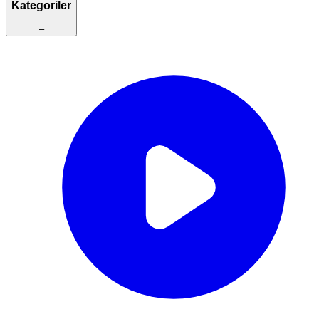
Kategoriler
–