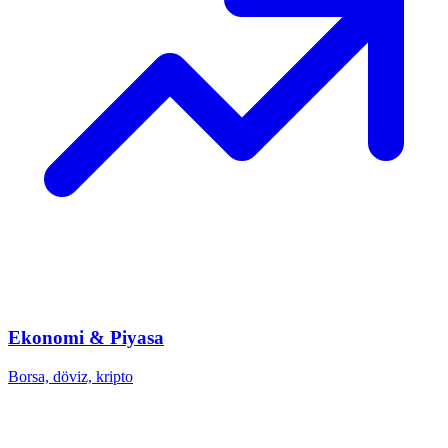
Ekonomi & Piyasa
Borsa, döviz, kripto