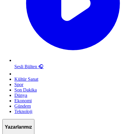
Sesli Bülten
🎧
Kültür Sanat
Spor
Son Dakika
Dünya
Ekonomi
Gündem
Teknoloji
Yazarlarımız