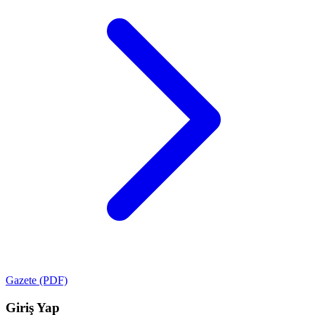
Gazete (PDF)
Giriş Yap