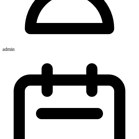
admin