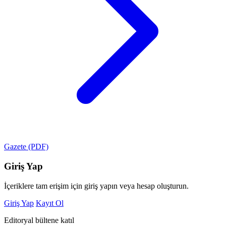
Gazete (PDF)
Giriş Yap
İçeriklere tam erişim için giriş yapın veya hesap oluşturun.
Giriş Yap
Kayıt Ol
Editoryal bültene katıl