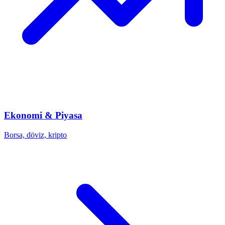
Ekonomi & Piyasa
Borsa, döviz, kripto