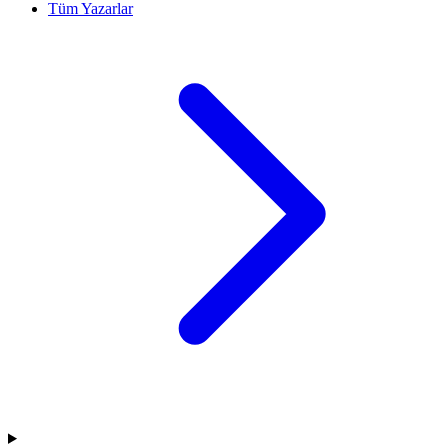
Tüm Yazarlar