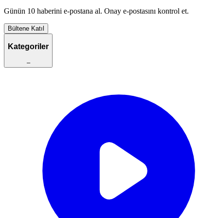
Günün 10 haberini e-postana al. Onay e-postasını kontrol et.
Bültene Katıl
Kategoriler
–