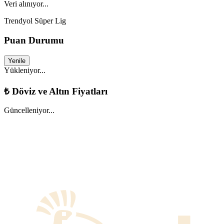
Veri alınıyor...
Trendyol Süper Lig
Puan Durumu
Yenile
Yükleniyor...
₺
Döviz ve Altın Fiyatları
Güncelleniyor...