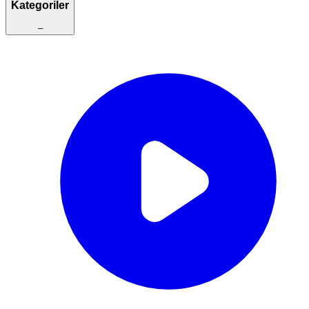
Kategoriler
–