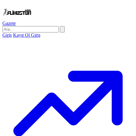
Gazete
Giriş
Kayıt Ol
Giriş