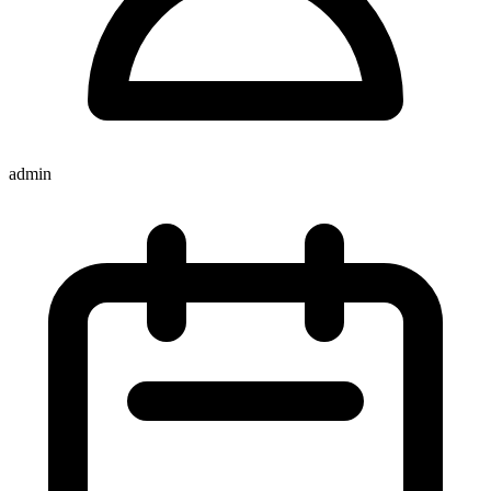
admin