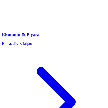
Ekonomi & Piyasa
Borsa, döviz, kripto