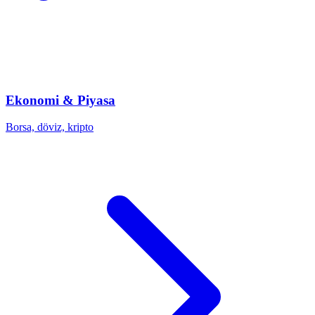
Ekonomi & Piyasa
Borsa, döviz, kripto