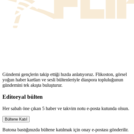
Gündemi gençlerin takip ettiği hızda anlatıyoruz. Flikoston, görsel
yoğun haber kartları ve sesli bültenleriyle diaspora topluluğunun
gündemini tek akışta buluşturur.
Editoryal bülten
Her sabah öne çıkan 5 haber ve takvim notu e-posta kutunda olsun.
Bültene Katıl
Butona bastığınızda bültene katılmak için onay e-postası gönderilir.