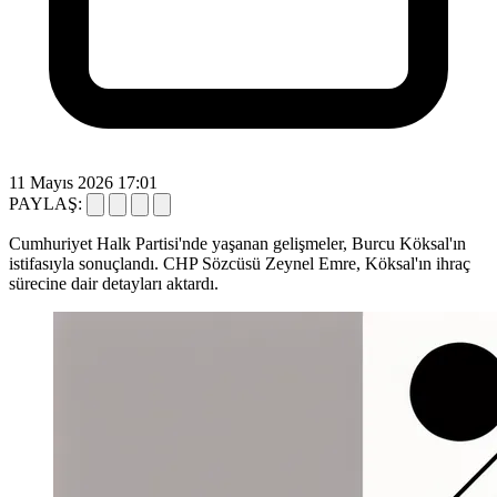
11 Mayıs 2026 17:01
PAYLAŞ:
Cumhuriyet Halk Partisi'nde yaşanan gelişmeler, Burcu Köksal'ın
istifasıyla sonuçlandı. CHP Sözcüsü Zeynel Emre, Köksal'ın ihraç
sürecine dair detayları aktardı.