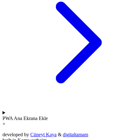
PWA
Ana Ekrana Ekle
+
developed by
Cüneyt Kaya
&
digitaltamam