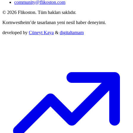
community@flikoston.com
© 2026 Flikoston. Tüm hakları saklıdır.
Kornwestheim’de tasarlanan yeni nesil haber deneyimi.
developed by
Cüneyt Kaya
&
digitaltamam