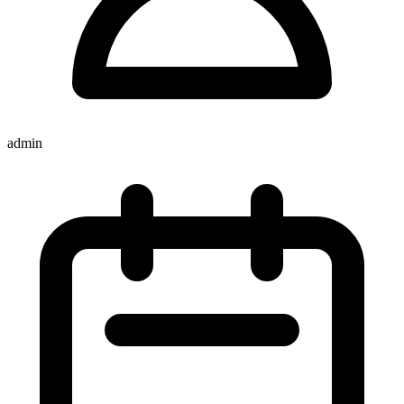
admin