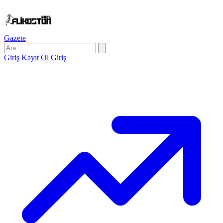
Gazete
Giriş
Kayıt Ol
Giriş