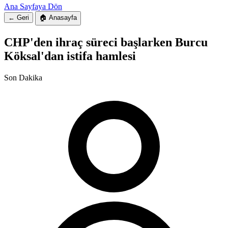
Ana Sayfaya Dön
← Geri
🏠 Anasayfa
CHP'den ihraç süreci başlarken Burcu
Köksal'dan istifa hamlesi
Son Dakika