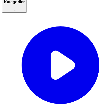
Kategoriler
–