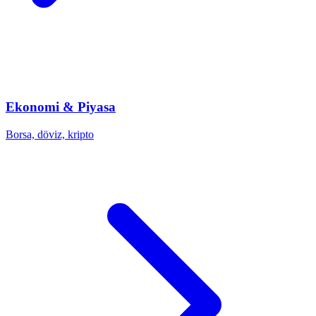
Ekonomi & Piyasa
Borsa, döviz, kripto