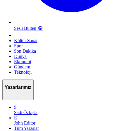
Sesli Bülten
🎧
Kültür Sanat
Spor
Son Dakika
Dünya
Ekonomi
Gündem
Teknoloji
Yazarlarımız
–
S
Sadi Özkışla
E
John Editor
Tüm Yazarlar