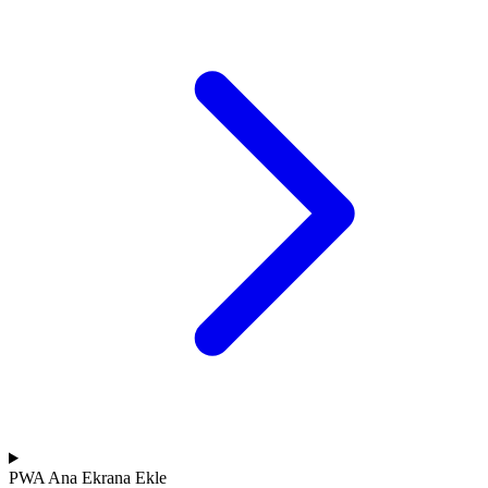
PWA
Ana Ekrana Ekle