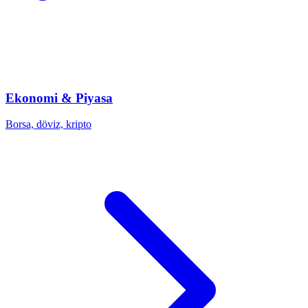
Ekonomi & Piyasa
Borsa, döviz, kripto