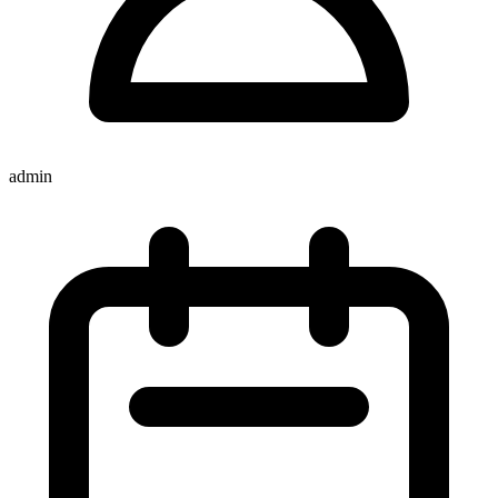
admin