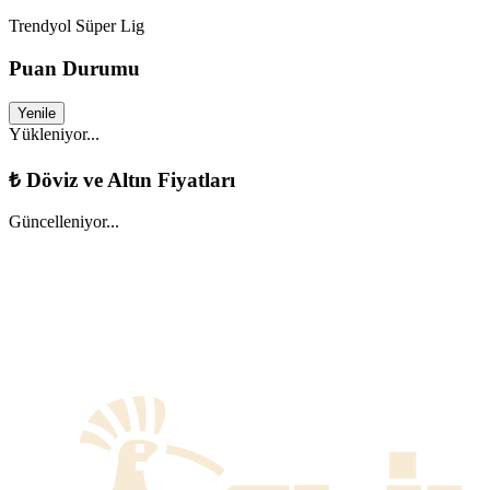
Trendyol Süper Lig
Puan Durumu
Yenile
Yükleniyor...
₺
Döviz ve Altın Fiyatları
Güncelleniyor...