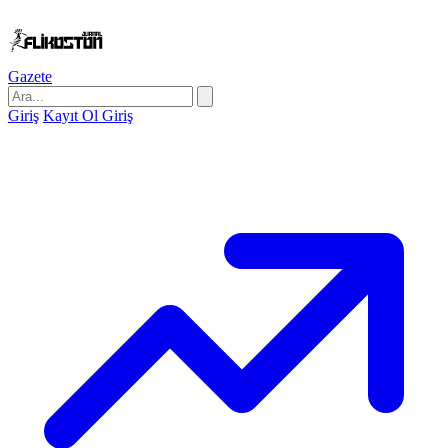
Gazete
Giriş
Kayıt Ol
Giriş