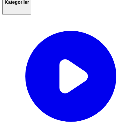
Kategoriler
–