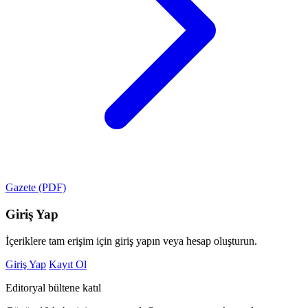
Gazete (PDF)
Giriş Yap
İçeriklere tam erişim için giriş yapın veya hesap oluşturun.
Giriş Yap
Kayıt Ol
Editoryal bültene katıl