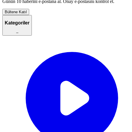
Günün 10 haberini e-postana al. Onay e-postasını kontrol et.
Bültene Katıl
Kategoriler
–