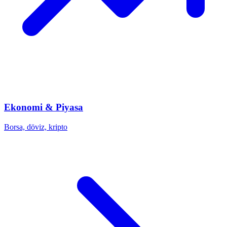
Ekonomi & Piyasa
Borsa, döviz, kripto