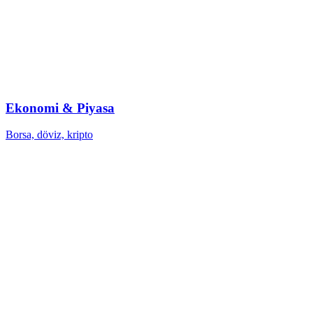
Ekonomi & Piyasa
Borsa, döviz, kripto