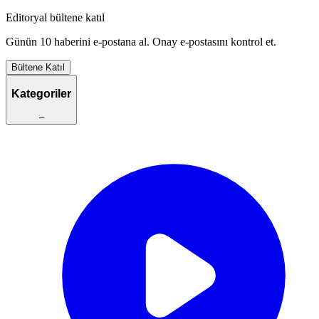
Editoryal bültene katıl
Günün 10 haberini e-postana al. Onay e-postasını kontrol et.
Bültene Katıl
Kategoriler
–