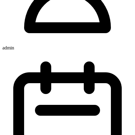
admin