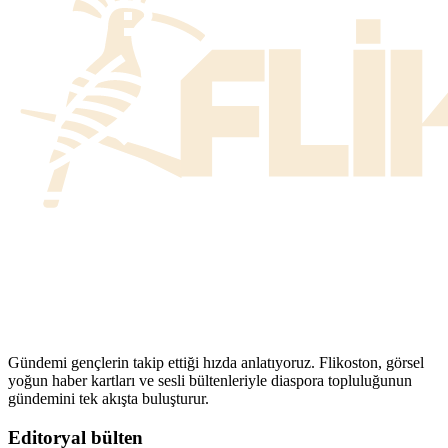
Gündemi gençlerin takip ettiği hızda anlatıyoruz. Flikoston, görsel
yoğun haber kartları ve sesli bültenleriyle diaspora topluluğunun
gündemini tek akışta buluşturur.
Editoryal bülten