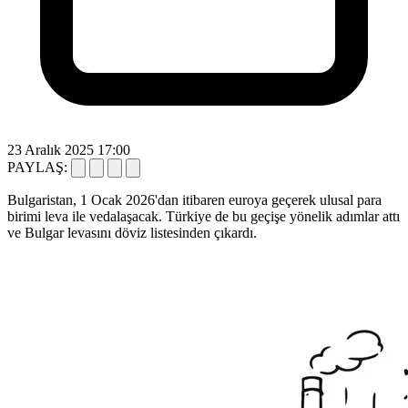
23 Aralık 2025 17:00
PAYLAŞ:
Bulgaristan, 1 Ocak 2026'dan itibaren euroya geçerek ulusal para
birimi leva ile vedalaşacak. Türkiye de bu geçişe yönelik adımlar attı
ve Bulgar levasını döviz listesinden çıkardı.