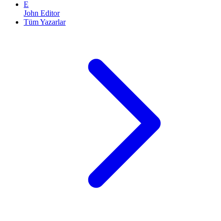
E
John Editor
Tüm Yazarlar