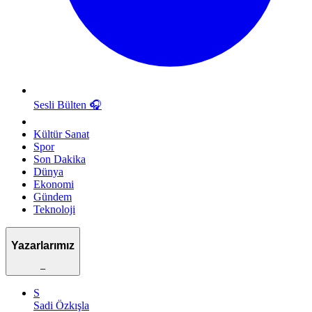
Sesli Bülten
🎧
Kültür Sanat
Spor
Son Dakika
Dünya
Ekonomi
Gündem
Teknoloji
Yazarlarımız
–
S
Sadi Özkışla