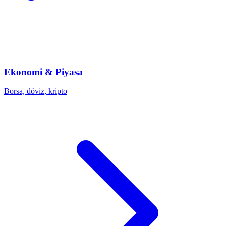
Ekonomi & Piyasa
Borsa, döviz, kripto