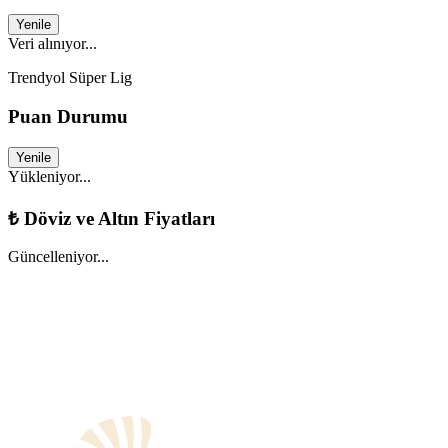
Yenile
Veri alınıyor...
Trendyol Süper Lig
Puan Durumu
Yenile
Yükleniyor...
₺
Döviz ve Altın Fiyatları
Güncelleniyor...