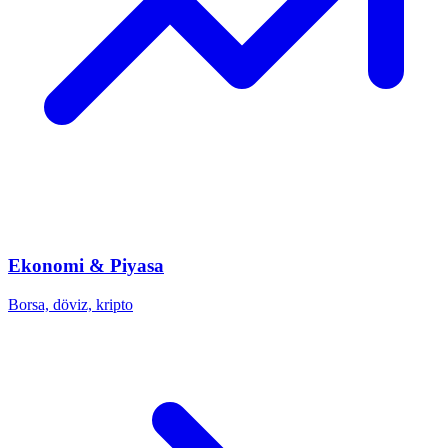
Ekonomi & Piyasa
Borsa, döviz, kripto