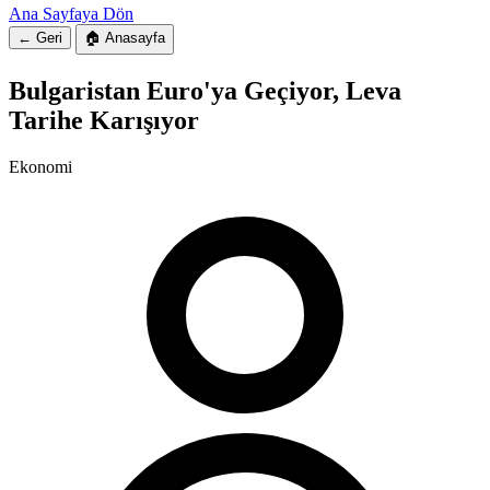
Ana Sayfaya Dön
← Geri
🏠 Anasayfa
Bulgaristan Euro'ya Geçiyor, Leva
Tarihe Karışıyor
Ekonomi