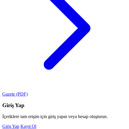
Gazete (PDF)
Giriş Yap
İçeriklere tam erişim için giriş yapın veya hesap oluşturun.
Giriş Yap
Kayıt Ol