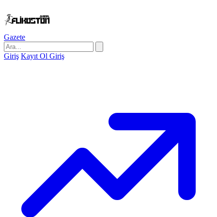
Gazete
Giriş
Kayıt Ol
Giriş