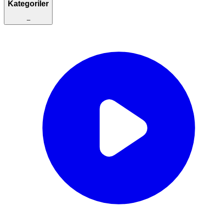
Kategoriler
–