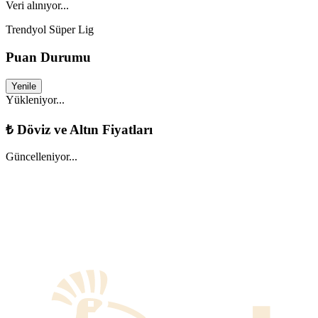
Veri alınıyor...
Trendyol Süper Lig
Puan Durumu
Yenile
Yükleniyor...
₺
Döviz ve Altın Fiyatları
Güncelleniyor...