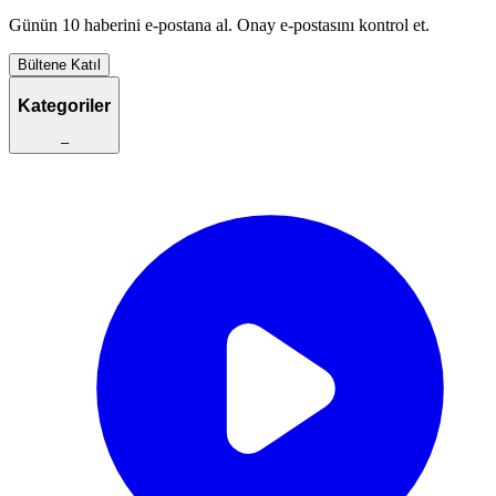
Günün 10 haberini e-postana al. Onay e-postasını kontrol et.
Bültene Katıl
Kategoriler
–