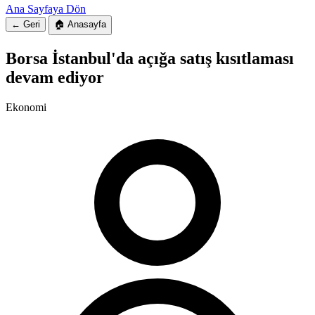
Ana Sayfaya Dön
← Geri
🏠 Anasayfa
Borsa İstanbul'da açığa satış kısıtlaması
devam ediyor
Ekonomi