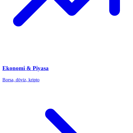
Ekonomi & Piyasa
Borsa, döviz, kripto