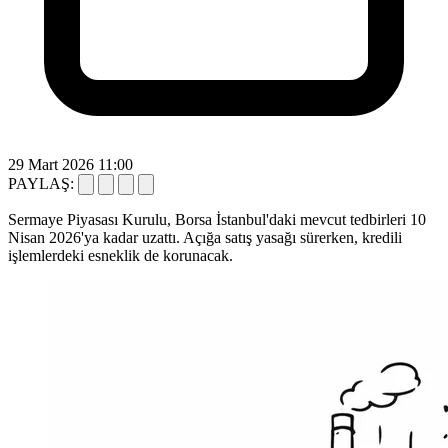
29 Mart 2026 11:00
PAYLAŞ:
Sermaye Piyasası Kurulu, Borsa İstanbul'daki mevcut tedbirleri 10
Nisan 2026'ya kadar uzattı. Açığa satış yasağı sürerken, kredili
işlemlerdeki esneklik de korunacak.