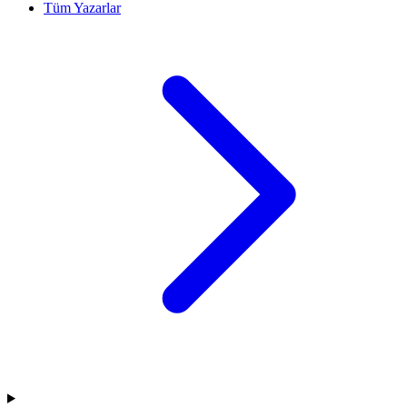
Tüm Yazarlar