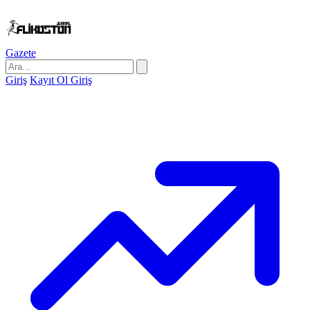
Gazete
Giriş
Kayıt Ol
Giriş