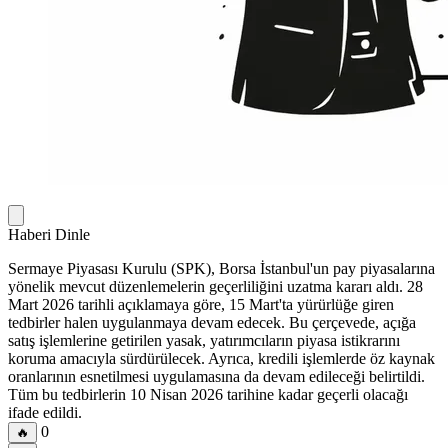
Haberi Dinle
Sermaye Piyasası Kurulu (SPK), Borsa İstanbul'un pay piyasalarına
yönelik mevcut düzenlemelerin geçerliliğini uzatma kararı aldı. 28
Mart 2026 tarihli açıklamaya göre, 15 Mart'ta yürürlüğe giren
tedbirler halen uygulanmaya devam edecek. Bu çerçevede, açığa
satış işlemlerine getirilen yasak, yatırımcıların piyasa istikrarını
koruma amacıyla sürdürülecek. Ayrıca, kredili işlemlerde öz kaynak
oranlarının esnetilmesi uygulamasına da devam edileceği belirtildi.
Tüm bu tedbirlerin 10 Nisan 2026 tarihine kadar geçerli olacağı
ifade edildi.
0
🔥