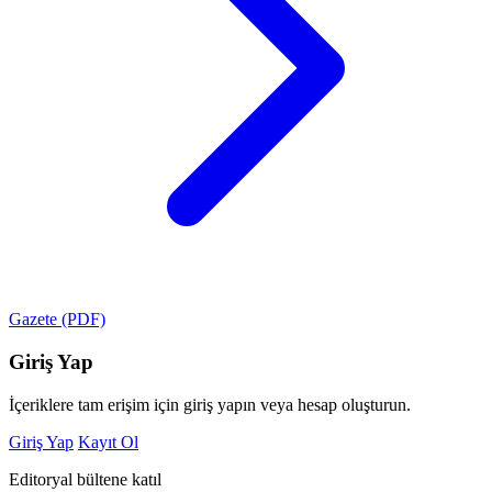
Gazete (PDF)
Giriş Yap
İçeriklere tam erişim için giriş yapın veya hesap oluşturun.
Giriş Yap
Kayıt Ol
Editoryal bültene katıl