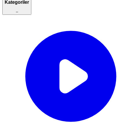
Kategoriler
–