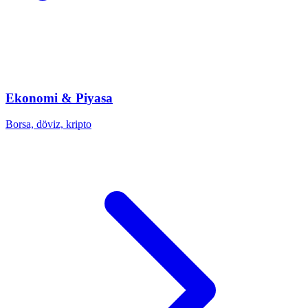
Ekonomi & Piyasa
Borsa, döviz, kripto