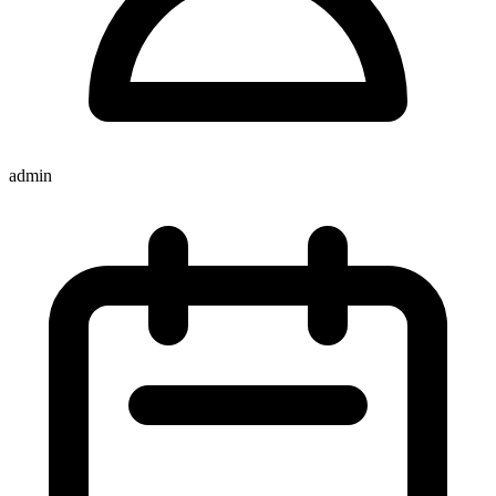
admin