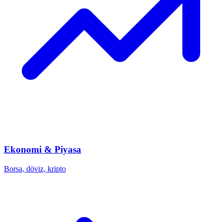
Ekonomi & Piyasa
Borsa, döviz, kripto