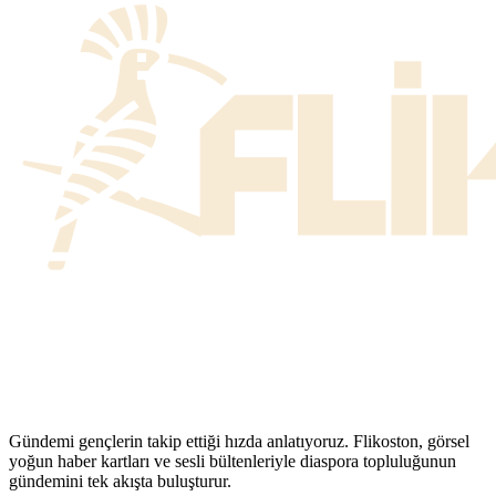
Gündemi gençlerin takip ettiği hızda anlatıyoruz. Flikoston, görsel
yoğun haber kartları ve sesli bültenleriyle diaspora topluluğunun
gündemini tek akışta buluşturur.