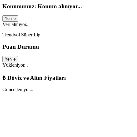
Konumunuz: Konum alınıyor...
Yenile
Veri alınıyor...
Trendyol Süper Lig
Puan Durumu
Yenile
Yükleniyor...
₺
Döviz ve Altın Fiyatları
Güncelleniyor...