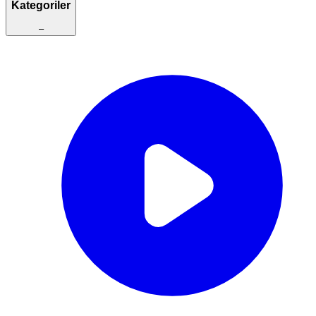
Kategoriler
–