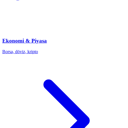
Ekonomi & Piyasa
Borsa, döviz, kripto