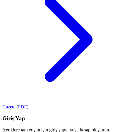
Gazete (PDF)
Giriş Yap
İçeriklere tam erişim için giriş yapın veya hesap oluşturun.