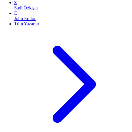
S
Sadi Özkışla
E
John Editor
Tüm Yazarlar