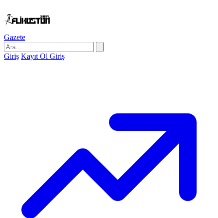
Gazete
Giriş
Kayıt Ol
Giriş