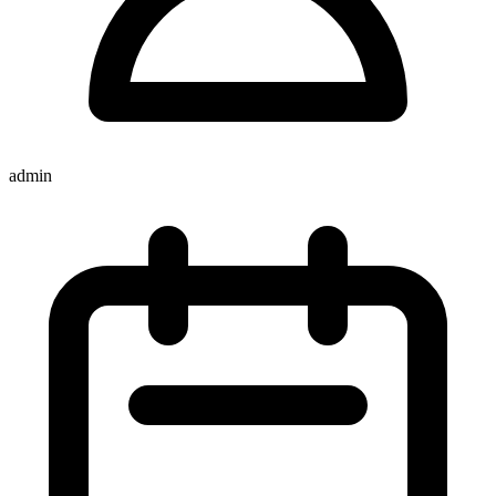
admin