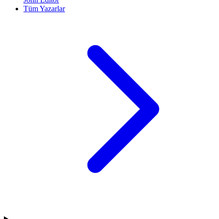
Tüm Yazarlar