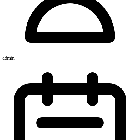
admin