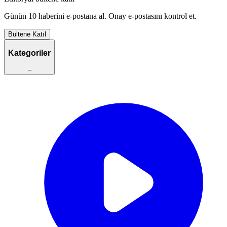
Günün 10 haberini e-postana al. Onay e-postasını kontrol et.
Bültene Katıl
Kategoriler
–