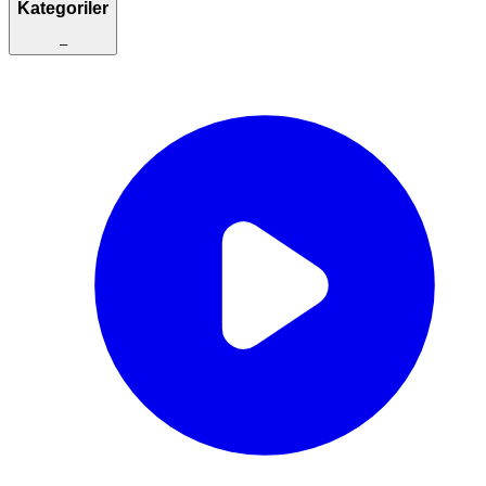
Kategoriler
–