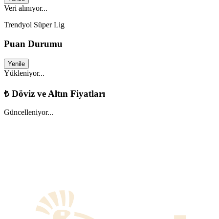
Veri alınıyor...
Trendyol Süper Lig
Puan Durumu
Yenile
Yükleniyor...
₺
Döviz ve Altın Fiyatları
Güncelleniyor...