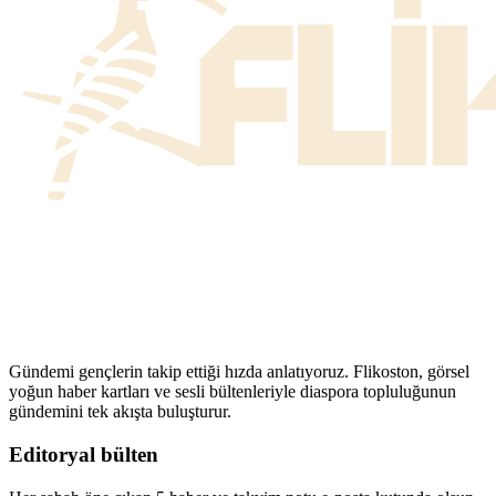
Gündemi gençlerin takip ettiği hızda anlatıyoruz. Flikoston, görsel
yoğun haber kartları ve sesli bültenleriyle diaspora topluluğunun
gündemini tek akışta buluşturur.
Editoryal bülten