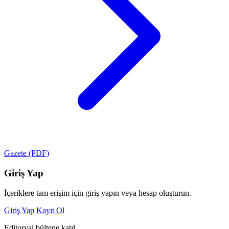
Gazete (PDF)
Giriş Yap
İçeriklere tam erişim için giriş yapın veya hesap oluşturun.
Giriş Yap
Kayıt Ol
Editoryal bültene katıl