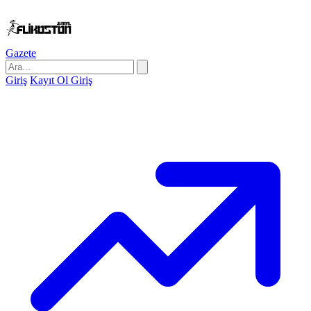
Gazete
Giriş
Kayıt Ol
Giriş