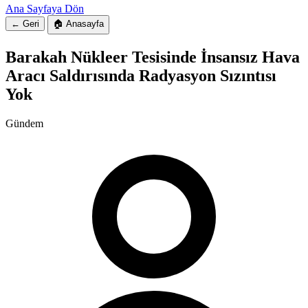
Ana Sayfaya Dön
← Geri
🏠 Anasayfa
Barakah Nükleer Tesisinde İnsansız Hava
Aracı Saldırısında Radyasyon Sızıntısı
Yok
Gündem