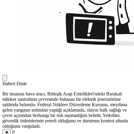
Haberi Dinle
Bir insansız hava aracı, Birleşik Arap Emirlikleri'ndeki Barakah
nükleer santralinin çevresinde bulunan bir elektrik jeneratörüne
saldırıda bulundu. Federal Nükleer Düzenleme Kurumu, meydana
gelen yangının ardından yaptığı açıklamada, olayın halk sağlığı ve
çevre açısından herhangi bir risk taşımadığını belirtti. Yetkililer,
güvenlik önlemlerinin yeterli olduğunu ve durumun kontrol altında
olduğunu vurguladı.
0
🔥