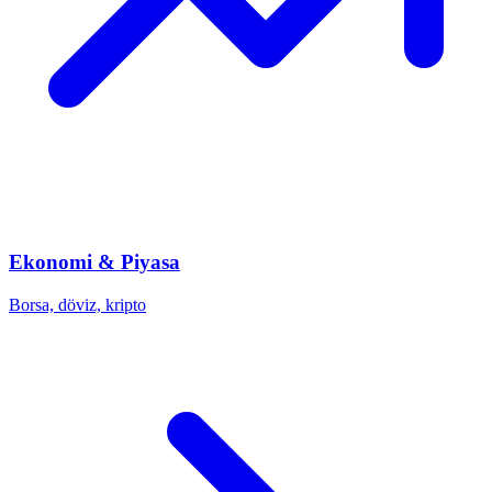
Ekonomi & Piyasa
Borsa, döviz, kripto