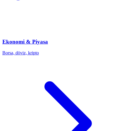
Ekonomi & Piyasa
Borsa, döviz, kripto