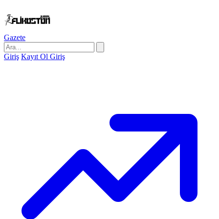
Gazete
Giriş
Kayıt Ol
Giriş