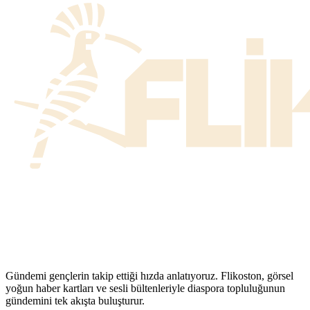
Gündemi gençlerin takip ettiği hızda anlatıyoruz. Flikoston, görsel
yoğun haber kartları ve sesli bültenleriyle diaspora topluluğunun
gündemini tek akışta buluşturur.