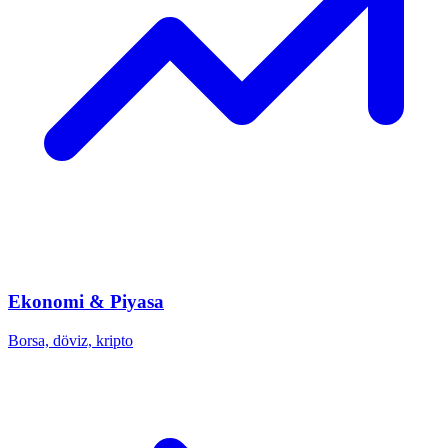
Ekonomi & Piyasa
Borsa, döviz, kripto