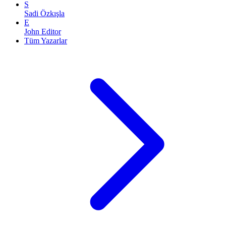
S
Sadi Özkışla
E
John Editor
Tüm Yazarlar