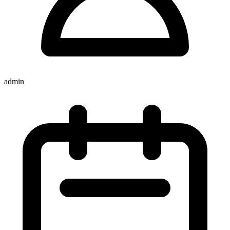
admin