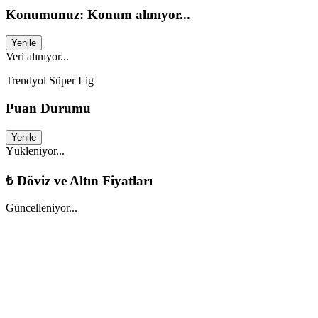
Konumunuz: Konum alınıyor...
Yenile
Veri alınıyor...
Trendyol Süper Lig
Puan Durumu
Yenile
Yükleniyor...
₺
Döviz ve Altın Fiyatları
Güncelleniyor...