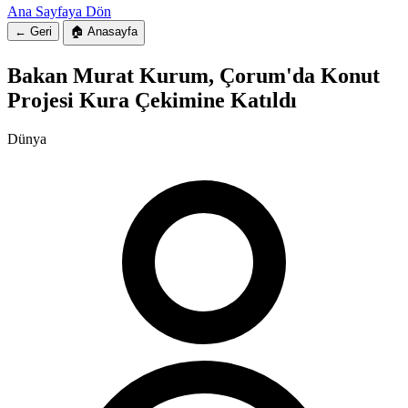
Ana Sayfaya Dön
← Geri
🏠 Anasayfa
Bakan Murat Kurum, Çorum'da Konut
Projesi Kura Çekimine Katıldı
Dünya