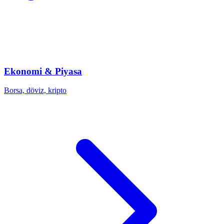
Ekonomi & Piyasa
Borsa, döviz, kripto