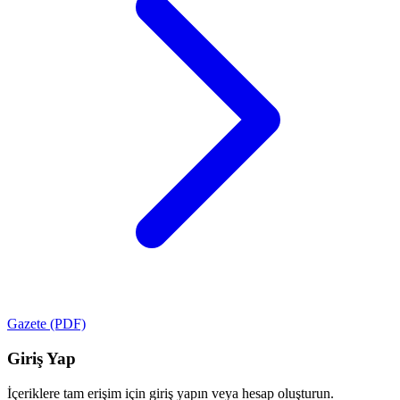
Gazete (PDF)
Giriş Yap
İçeriklere tam erişim için giriş yapın veya hesap oluşturun.