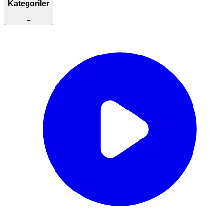
Kategoriler
–