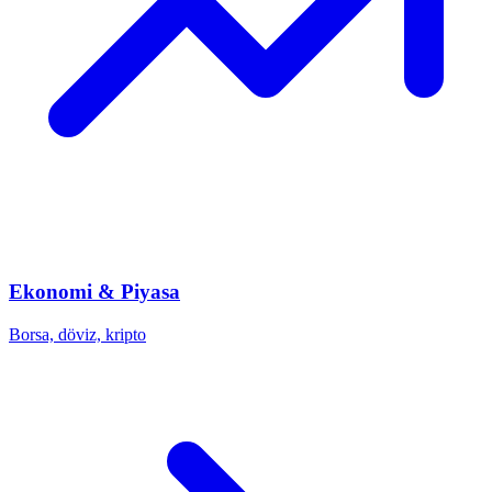
Ekonomi & Piyasa
Borsa, döviz, kripto