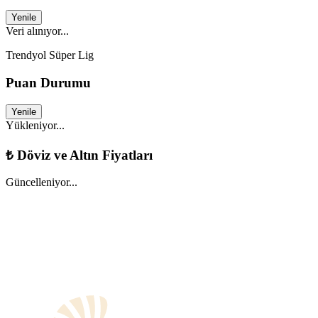
Yenile
Veri alınıyor...
Trendyol Süper Lig
Puan Durumu
Yenile
Yükleniyor...
₺
Döviz ve Altın Fiyatları
Güncelleniyor...