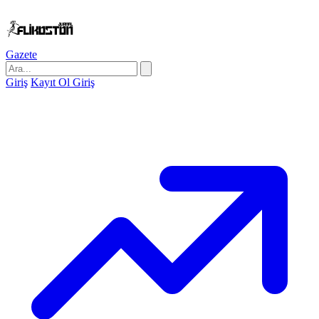
Gazete
Giriş
Kayıt Ol
Giriş