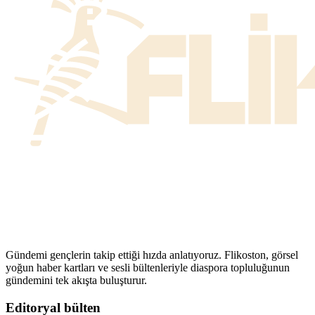
Gündemi gençlerin takip ettiği hızda anlatıyoruz. Flikoston, görsel
yoğun haber kartları ve sesli bültenleriyle diaspora topluluğunun
gündemini tek akışta buluşturur.
Editoryal bülten