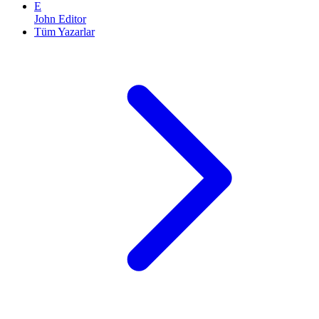
E
John Editor
Tüm Yazarlar