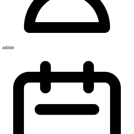
admin