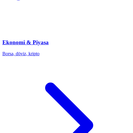
Ekonomi & Piyasa
Borsa, döviz, kripto