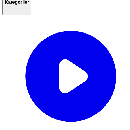
Kategoriler
–