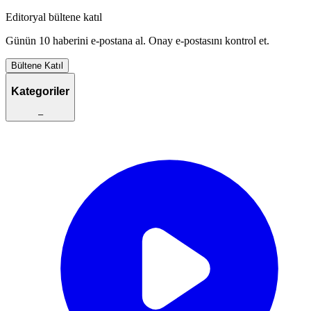
Editoryal bültene katıl
Günün 10 haberini e-postana al. Onay e-postasını kontrol et.
Bültene Katıl
Kategoriler
–