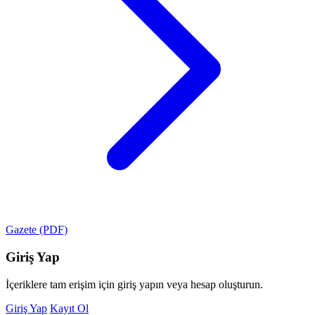
Gazete (PDF)
Giriş Yap
İçeriklere tam erişim için giriş yapın veya hesap oluşturun.
Giriş Yap
Kayıt Ol