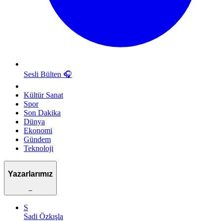
Sesli Bülten
🎧
Kültür Sanat
Spor
Son Dakika
Dünya
Ekonomi
Gündem
Teknoloji
Yazarlarımız
–
S
Sadi Özkışla