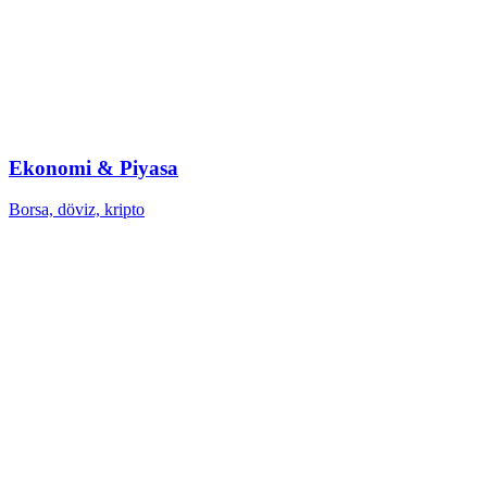
Ekonomi & Piyasa
Borsa, döviz, kripto