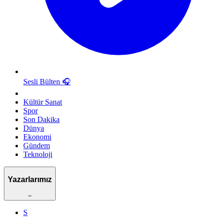
Sesli Bülten
🎧
Kültür Sanat
Spor
Son Dakika
Dünya
Ekonomi
Gündem
Teknoloji
Yazarlarımız
–
S