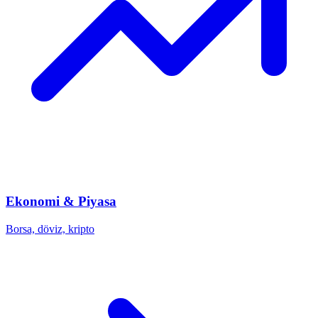
Ekonomi & Piyasa
Borsa, döviz, kripto