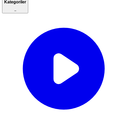
Kategoriler
–