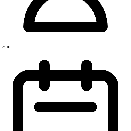
admin