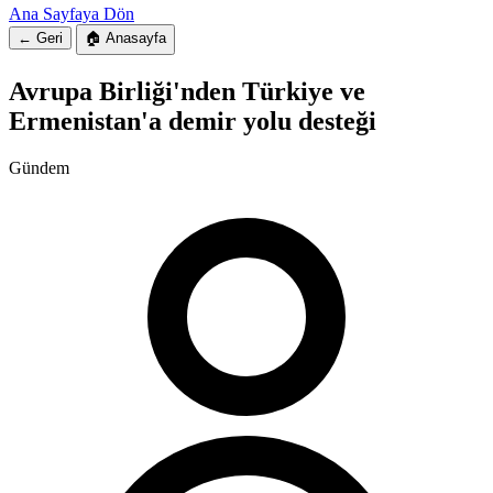
Ana Sayfaya Dön
← Geri
🏠 Anasayfa
Avrupa Birliği'nden Türkiye ve
Ermenistan'a demir yolu desteği
Gündem