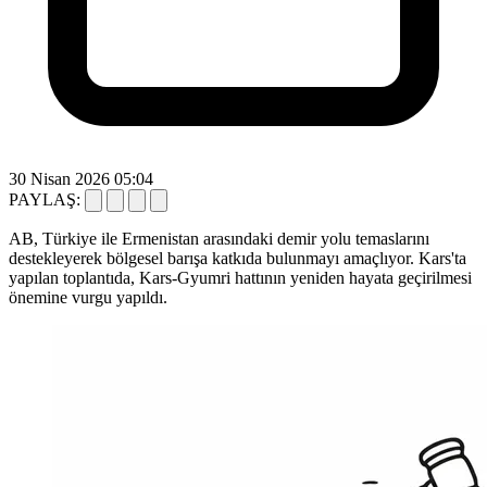
30 Nisan 2026 05:04
PAYLAŞ:
AB, Türkiye ile Ermenistan arasındaki demir yolu temaslarını
destekleyerek bölgesel barışa katkıda bulunmayı amaçlıyor. Kars'ta
yapılan toplantıda, Kars-Gyumri hattının yeniden hayata geçirilmesi
önemine vurgu yapıldı.