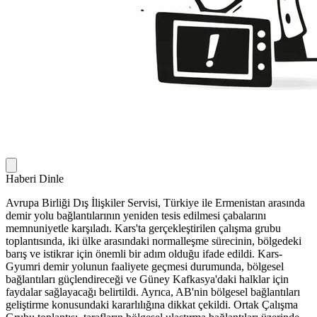
Haberi Dinle
Avrupa Birliği Dış İlişkiler Servisi, Türkiye ile Ermenistan arasında
demir yolu bağlantılarının yeniden tesis edilmesi çabalarını
memnuniyetle karşıladı. Kars'ta gerçekleştirilen çalışma grubu
toplantısında, iki ülke arasındaki normalleşme sürecinin, bölgedeki
barış ve istikrar için önemli bir adım olduğu ifade edildi. Kars-
Gyumri demir yolunun faaliyete geçmesi durumunda, bölgesel
bağlantıları güçlendireceği ve Güney Kafkasya'daki halklar için
faydalar sağlayacağı belirtildi. Ayrıca, AB'nin bölgesel bağlantıları
geliştirme konusundaki kararlılığına dikkat çekildi. Ortak Çalışma