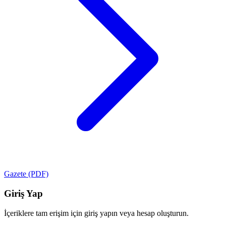
Gazete (PDF)
Giriş Yap
İçeriklere tam erişim için giriş yapın veya hesap oluşturun.