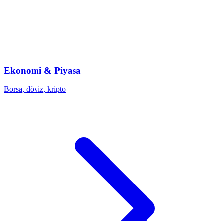
Ekonomi & Piyasa
Borsa, döviz, kripto