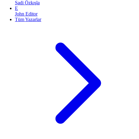
Sadi Özkışla
E
John Editor
Tüm Yazarlar