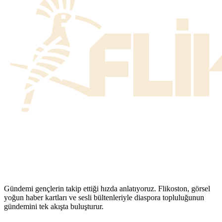
Gündemi gençlerin takip ettiği hızda anlatıyoruz. Flikoston, görsel
yoğun haber kartları ve sesli bültenleriyle diaspora topluluğunun
gündemini tek akışta buluşturur.