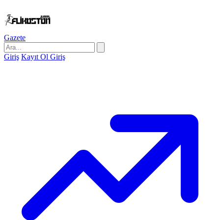
Gazete
Giriş
Kayıt Ol
Giriş