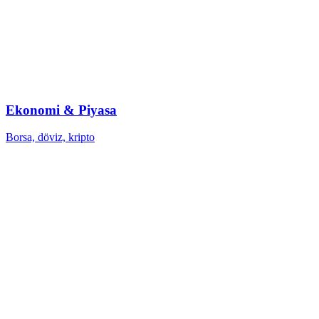
Ekonomi & Piyasa
Borsa, döviz, kripto