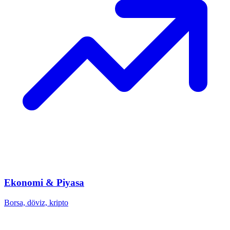
Ekonomi & Piyasa
Borsa, döviz, kripto