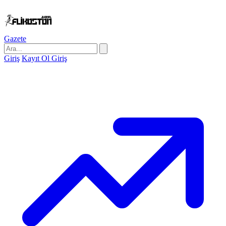
Gazete
Giriş
Kayıt Ol
Giriş