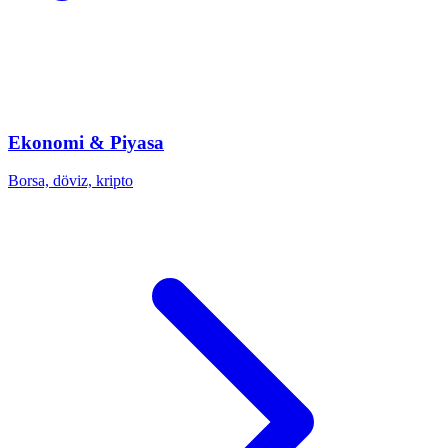
Ekonomi & Piyasa
Borsa, döviz, kripto