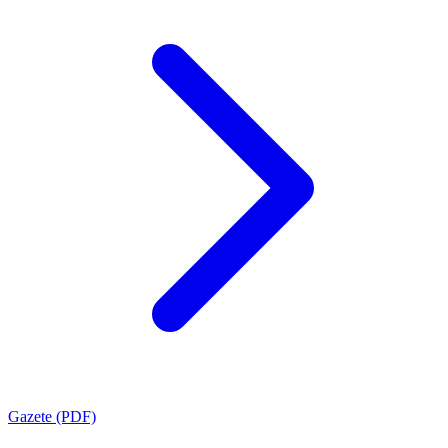
Gazete (PDF)