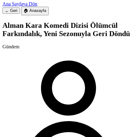
Ana Sayfaya Dön
← Geri
🏠 Anasayfa
Alman Kara Komedi Dizisi Ölümcül
Farkındalık, Yeni Sezonuyla Geri Döndü
Gündem