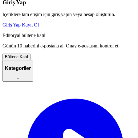
Giriş Yap
İçeriklere tam erişim için giriş yapın veya hesap oluşturun.
Giriş Yap
Kayıt Ol
Editoryal bültene katıl
Günün 10 haberini e-postana al. Onay e-postasını kontrol et.
Bültene Katıl
Kategoriler
–