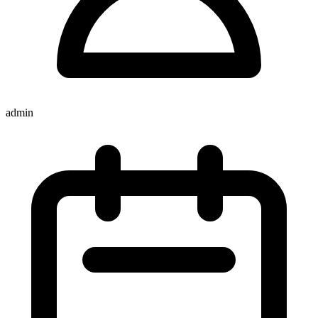
admin