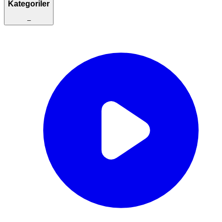
Kategoriler
–