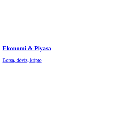
Ekonomi & Piyasa
Borsa, döviz, kripto